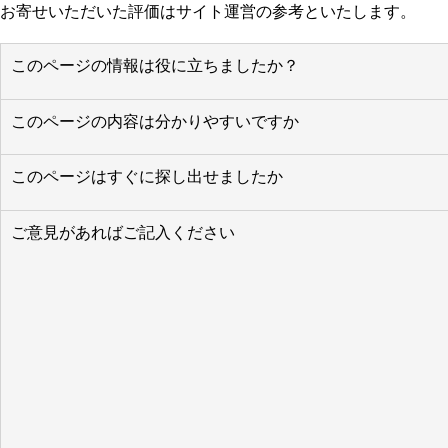
お寄せいただいた評価はサイト運営の参考といたします。
このページの情報は役に立ちましたか？
このページの内容は分かりやすいですか
このページはすぐに探し出せましたか
ご意見があればご記入ください