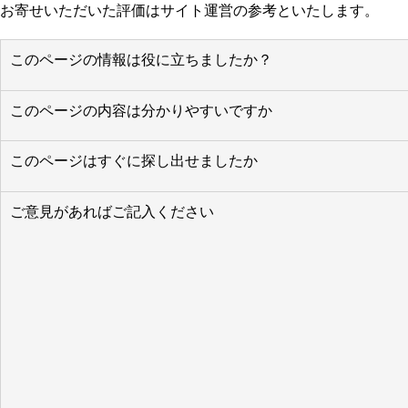
お寄せいただいた評価はサイト運営の参考といたします。
このページの情報は役に立ちましたか？
このページの内容は分かりやすいですか
このページはすぐに探し出せましたか
ご意見があればご記入ください