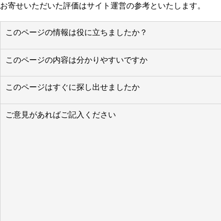
お寄せいただいた評価はサイト運営の参考といたします。
このページの情報は役に立ちましたか？
このページの内容は分かりやすいですか
このページはすぐに探し出せましたか
ご意見があればご記入ください