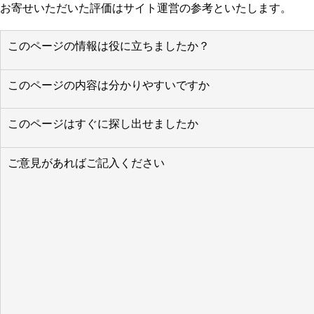
お寄せいただいた評価はサイト運営の参考といたします。
このページの情報は役に立ちましたか？
このページの内容は分かりやすいですか
このページはすぐに探し出せましたか
ご意見があればご記入ください