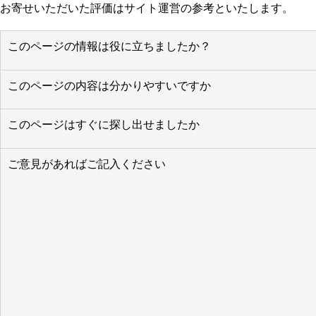
お寄せいただいた評価はサイト運営の参考といたします。
このページの情報は役に立ちましたか？
このページの内容は分かりやすいですか
このページはすぐに探し出せましたか
ご意見があればご記入ください