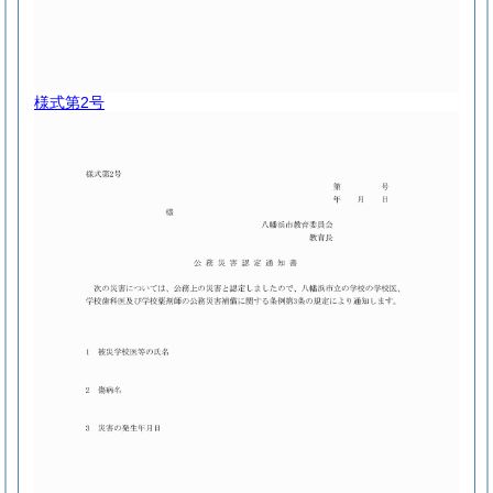
様式第2号