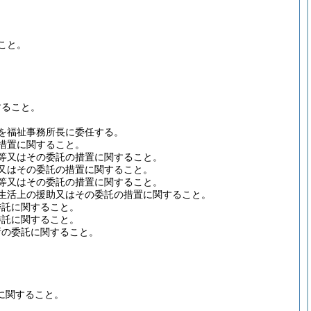
。
。
こと。
。
すること。
を福祉事務所長に委任する。
の措置に関すること。
所等又はその委託の措置に関すること。
等又はその委託の措置に関すること。
所等又はその委託の措置に関すること。
常生活上の援助又はその委託の措置に関すること。
委託に関すること。
委託に関すること。
所の委託に関すること。
。
に関すること。