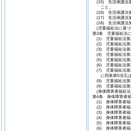
(15)
生活保護法
こと。
(16)
生活保護法
(17)
生活保護法
(18)
生活保護法
(児童福祉法に基づ
第3条
児童福祉法
(1)
児童福祉法第
(2)
児童福祉法第
(3)
児童福祉法第
(4)
児童福祉法第
(5)
児童福祉法第
(6)
児童福祉法第
(7)
児童福祉法第
に同条第5項又
(8)
児童福祉法第
(9)
児童福祉法第
(身体障害者福祉法
第4条
身体障害者
(1)
身体障害者福
(2)
身体障害者福
(3)
身体障害者福
(4)
身体障害者福
(5)
身体障害者福
(6)
身体障害者福