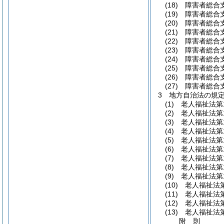
(18)
障害者総合
(19)
障害者総合
(20)
障害者総合
(21)
障害者総合
(22)
障害者総合
(23)
障害者総合
(24)
障害者総合
(25)
障害者総合
(26)
障害者総合
(27)
障害者総合
3
地方自治法の規
(1)
老人福祉法第
(2)
老人福祉法第
(3)
老人福祉法第
(4)
老人福祉法第
(5)
老人福祉法第
(6)
老人福祉法第
(7)
老人福祉法第
(8)
老人福祉法第
(9)
老人福祉法第
(10)
老人福祉法
(11)
老人福祉法
(12)
老人福祉法
(13)
老人福祉法
附
則