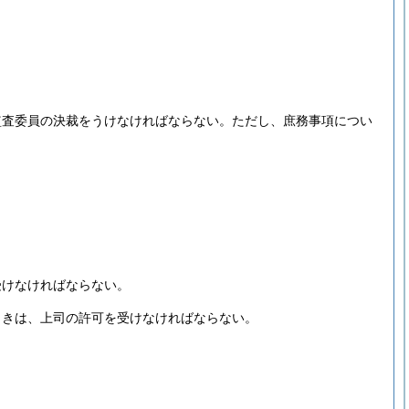
監査委員の決裁をうけなければならない。
ただし、庶務事項につい
受けなければならない。
ときは、上司の許可を受けなければならない。