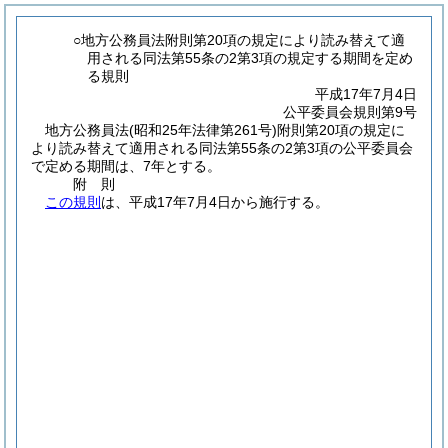
○地方公務員法附則第20項の規定により読み替えて適
用される同法第55条の2第3項の規定する期間を定め
る規則
平成17年7月4日
公平委員会規則第9号
地方公務員法
(昭和25年法律第261号)
附則第20項の規定に
より読み替えて適用される同法第55条の2第3項の公平委員会
で定める期間は、7年とする。
附
則
この規則
は、平成17年7月4日から施行する。