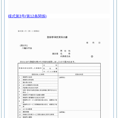
様式第3号
(第12条関係)