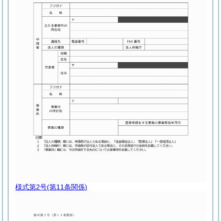
様式第2号
(第11条関係)