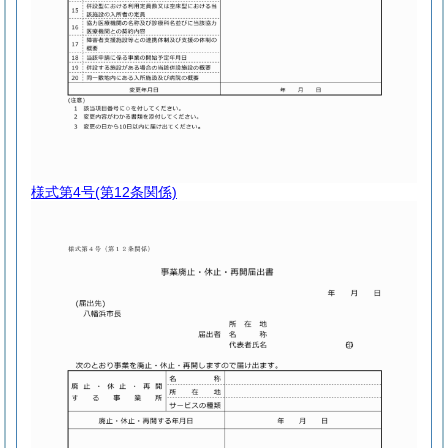
様式第4号
(第12条関係)