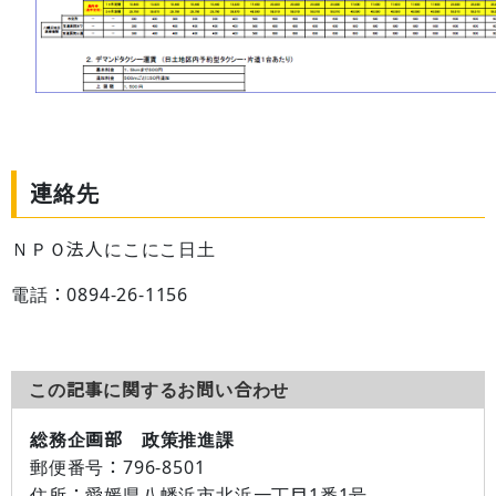
連絡先
ＮＰＯ法人にこにこ日土
電話：0894-26-1156
この記事に関するお問い合わせ
総務企画部 政策推進課
郵便番号：
796-8501
住所：
愛媛県八幡浜市北浜一丁目1番1号