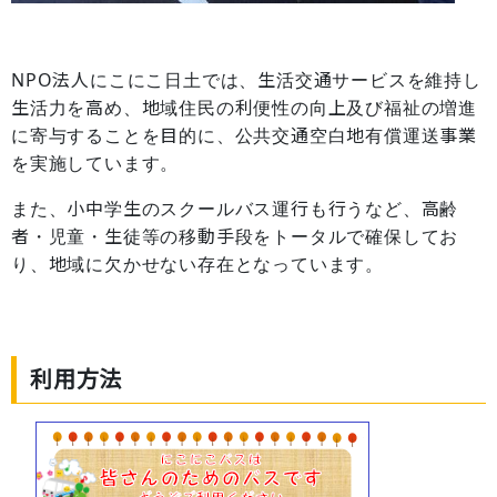
NPO法人にこにこ日土では、生活交通サービスを維持し
生活力を高め、地域住民の利便性の向上及び福祉の増進
に寄与することを目的に、公共交通空白地有償運送事業
を実施しています。
また、小中学生のスクールバス運行も行うなど、高齢
者・児童・生徒等の移動手段をトータルで確保してお
り、地域に欠かせない存在となっています。
利用方法