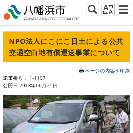
NPO法人にこにこ日土による公共
交通空白地有償運送事業について
ページの内容を印刷
記事番号： 1-1197
公開日 2018年06月21日