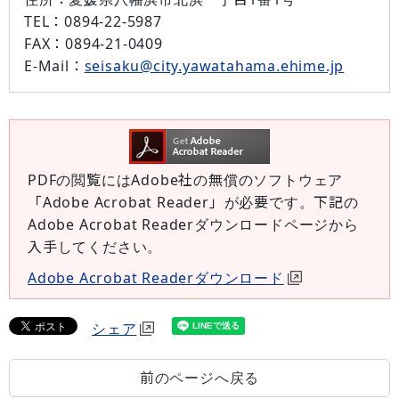
TEL：
0894-22-5987
FAX：
0894-21-0409
E-Mail：
seisaku@city.yawatahama.ehime.jp
PDFの閲覧にはAdobe社の無償のソフトウェア
「Adobe Acrobat Reader」が必要です。下記の
Adobe Acrobat Readerダウンロードページから
入手してください。
Adobe Acrobat Readerダウンロード
シェア
前のページへ戻る