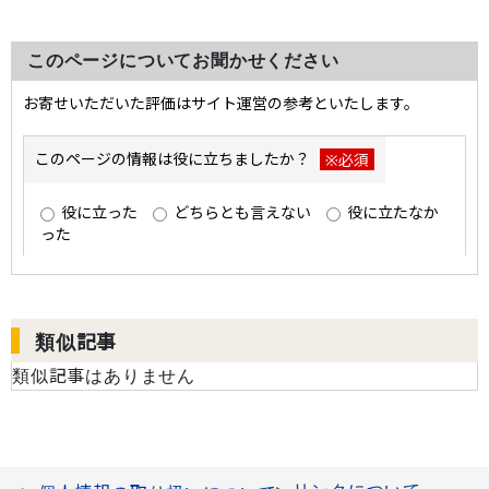
このページについてお聞かせください
類似記事
類似記事はありません