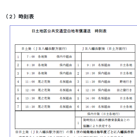
（２）時刻表