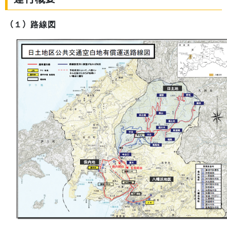
（１）路線図