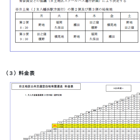
（３）料金表