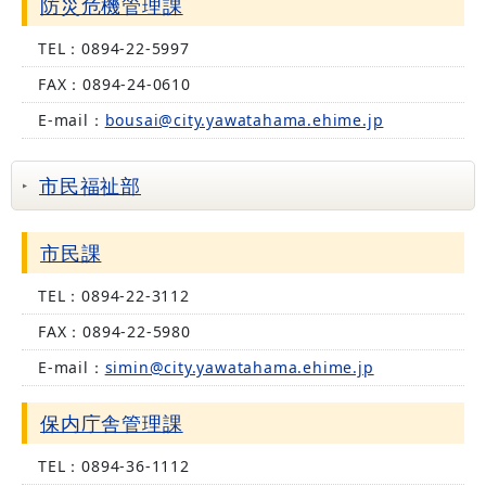
防災危機管理課
TEL：
0894-22-5997
FAX：
0894-24-0610
E-mail：
bousai@city.yawatahama.ehime.jp
市民福祉部
市民課
TEL：
0894-22-3112
FAX：
0894-22-5980
E-mail：
simin@city.yawatahama.ehime.jp
保内庁舎管理課
TEL：
0894-36-1112