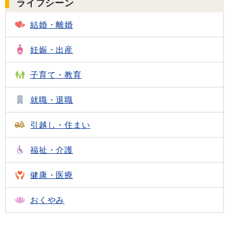
ライフシーン
結婚・離婚
妊娠・出産
子育て・教育
就職・退職
引越し・住まい
福祉・介護
健康・医療
おくやみ