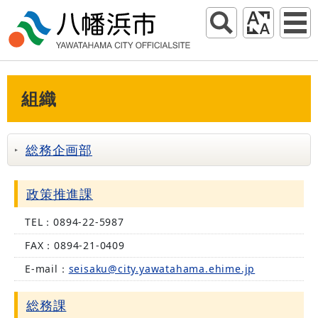
組織
総務企画部
政策推進課
TEL：
0894-22-5987
FAX：
0894-21-0409
E-mail：
seisaku@city.yawatahama.ehime.jp
総務課