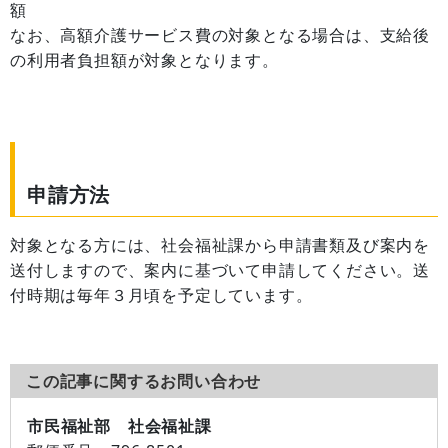
額
なお、高額介護サービス費の対象となる場合は、支給後
の利用者負担額が対象となります。
申請方法
対象となる方には、社会福祉課から申請書類及び案内を
送付しますので、案内に基づいて申請してください。送
付時期は毎年３月頃を予定しています。
この記事に関するお問い合わせ
市民福祉部 社会福祉課