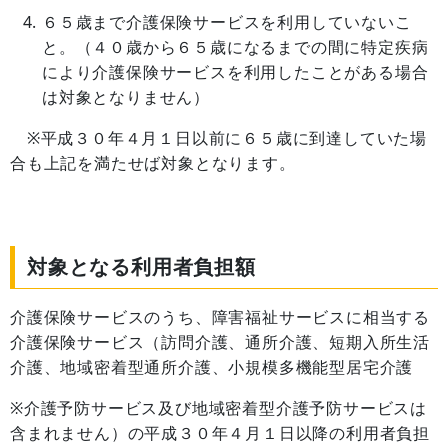
６５歳まで介護保険サービスを利用していないこ
と。（４０歳から６５歳になるまでの間に特定疾病
により介護保険サービスを利用したことがある場合
は対象となりません）
※平成３０年４月１日以前に６５歳に到達していた場
合も上記を満たせば対象となります。
対象となる利用者負担額
介護保険サービスのうち、障害福祉サービスに相当する
介護保険サービス（訪問介護、通所介護、短期入所生活
介護、地域密着型通所介護、小規模多機能型居宅介護
※介護予防サービス及び地域密着型介護予防サービスは
含まれません）の平成３０年４月１日以降の利用者負担