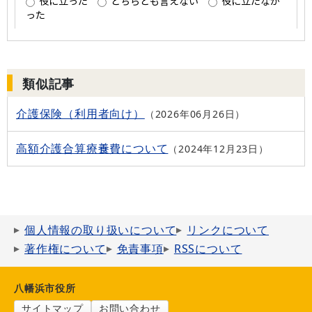
類似記事
介護保険（利用者向け）
2026年06月26日
高額介護合算療養費について
2024年12月23日
個人情報の取り扱いについて
リンクについて
著作権について
免責事項
RSSについて
八幡浜市役所
サイトマップ
お問い合わせ