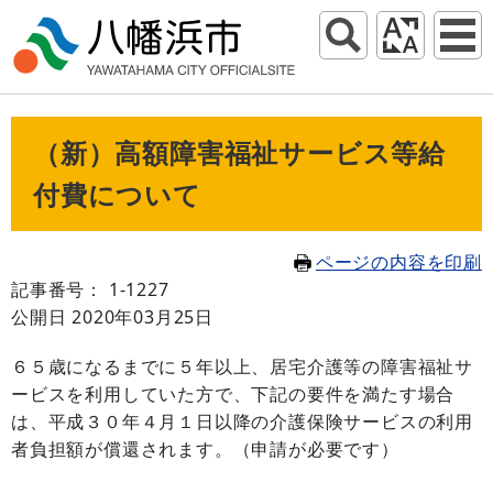
（新）高額障害福祉サービス等給
付費について
ページの内容を印刷
記事番号： 1-1227
公開日 2020年03月25日
６５歳になるまでに５年以上、居宅介護等の障害福祉サ
ービスを利用していた方で、下記の要件を満たす場合
は、平成３０年４月１日以降の介護保険サービスの利用
者負担額が償還されます。（申請が必要です）