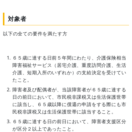
対象者
以下の全ての要件を満たす方
６５歳に達する日前５年間にわたり、介護保険相当
障害福祉サービス（居宅介護、重度訪問介護、生活
介護、短期入所のいずれか）の支給決定を受けてい
たこと。
障害者及び配偶者が、当該障害者が６５歳に達する
日の前日において、市民税非課税又は生活保護世帯
に該当し、６５歳以降に償還の申請をする際にも市
民税非課税又は生活保護世帯に該当すること。
６５歳に達する日の前日において、障害者支援区分
が区分２以上であったこと。