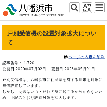
戸別受信機の設置対象拡大につい
て
ページの内容を印刷
記事番号： 1-720
公開日 2020年07月02日
更新日 2026年05月01日
戸別受信機は、八幡浜市に住民票を有する世帯を対象に
無償設置しています。
しかし、災害はいつ・だれの身に起こるか分からないた
め、下記のとおり設置対象を拡大します。