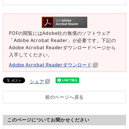
PDFの閲覧にはAdobe社の無償のソフトウェア
「Adobe Acrobat Reader」が必要です。下記の
Adobe Acrobat Readerダウンロードページから
入手してください。
Adobe Acrobat Readerダウンロード
シェア
前のページへ戻る
このページについてお聞かせください