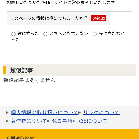
類似記事
類似記事はありません
個人情報の取り扱いについて
リンクについて
著作権について
免責事項
RSSについて
八幡浜市役所