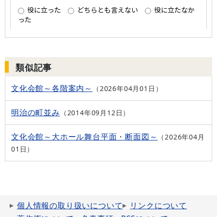
類似記事
文化会館～各階案内～
2026年04月01日
明治の町並み
2014年09月12日
文化会館～大ホール舞台平面・断面図～
2026年04月
01日
個人情報の取り扱いについて
リンクについて