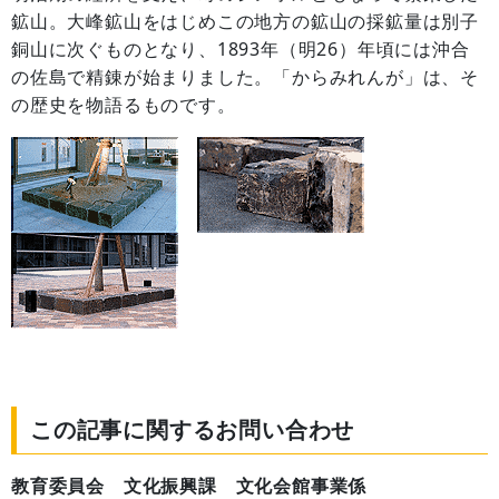
鉱山。大峰鉱山をはじめこの地方の鉱山の採鉱量は別子
銅山に次ぐものとなり、1893年（明26）年頃には沖合
の佐島で精錬が始まりました。「からみれんが」は、そ
の歴史を物語るものです。
この記事に関するお問い合わせ
教育委員会 文化振興課 文化会館事業係