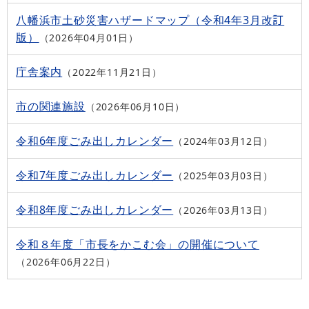
八幡浜市土砂災害ハザードマップ（令和4年3月改訂
版）
2026年04月01日
庁舎案内
2022年11月21日
市の関連施設
2026年06月10日
令和6年度ごみ出しカレンダー
2024年03月12日
令和7年度ごみ出しカレンダー
2025年03月03日
令和8年度ごみ出しカレンダー
2026年03月13日
令和８年度「市長をかこむ会」の開催について
2026年06月22日