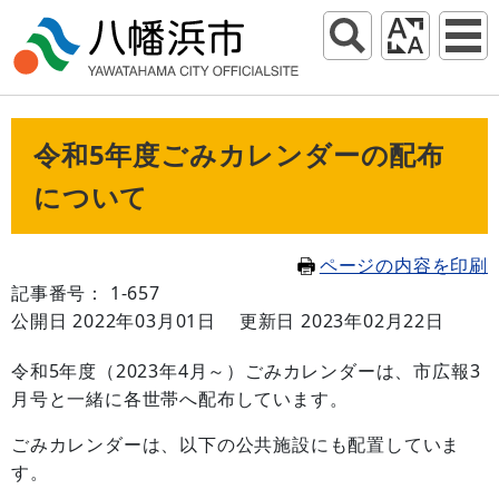
令和5年度ごみカレンダーの配布
について
ページの内容を印刷
記事番号： 1-657
公開日 2022年03月01日
更新日 2023年02月22日
令和5年度（2023年4月～）ごみカレンダーは、市広報3
月号と一緒に各世帯へ配布しています。
ごみカレンダーは、以下の公共施設にも配置していま
す。