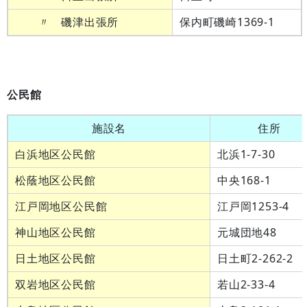
〃 磯津出張所
保内町磯崎1369-1
公民館
施設名
住所
白浜地区公民館
北浜1-7-30
松蔭地区公民館
中央168-1
江戸岡地区公民館
江戸岡1253-4
神山地区公民館
元城団地48
日土地区公民館
日土町2-262-2
双岩地区公民館
若山2-33-4