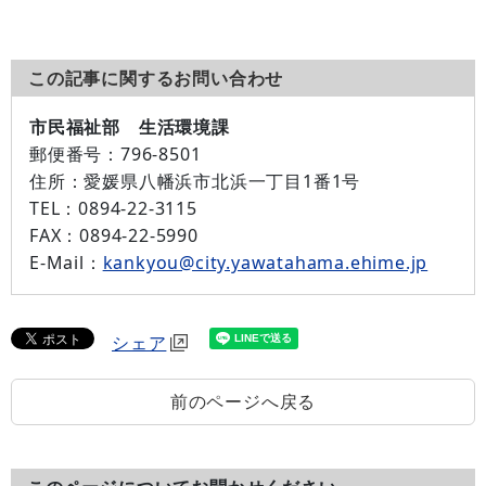
この記事に関するお問い合わせ
市民福祉部 生活環境課
郵便番号：
796-8501
住所：
愛媛県八幡浜市北浜一丁目1番1号
TEL：
0894-22-3115
FAX：
0894-22-5990
E-Mail：
kankyou@city.yawatahama.ehime.jp
シェア
前のページへ戻る