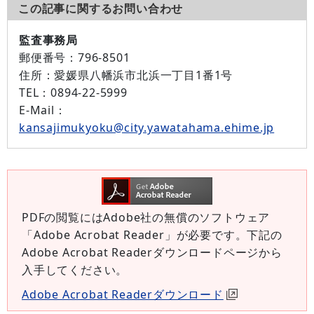
この記事に関するお問い合わせ
監査事務局
郵便番号：
796-8501
住所：
愛媛県八幡浜市北浜一丁目1番1号
TEL：
0894-22-5999
E-Mail：
kansajimukyoku@city.yawatahama.ehime.jp
PDFの閲覧にはAdobe社の無償のソフトウェア
「Adobe Acrobat Reader」が必要です。下記の
Adobe Acrobat Readerダウンロードページから
入手してください。
Adobe Acrobat Readerダウンロード