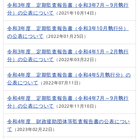
令和3年度 定期監査報告書（令和3年7月～9月執行
分）の公表について
2021年10月14日
令和3年度 定期監査報告書（令和3年10月執行分）
の公表について
2022年01月25日
令和3年度 定期監査報告書（令和4年1月～2月執行
分）の公表について
2022年03月22日
令和4年度 定期監査報告書（令和4年5月執行分）の
公表について
2022年07月11日
令和4年度 定期監査報告書（令和4年7月～9月執行
分）の公表について
2022年11月10日
令和4年度 財政援助団体等監査報告書の公表につい
て
2023年02月22日