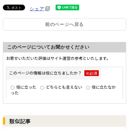
シェア
前のページへ戻る
このページについてお聞かせください
類似記事