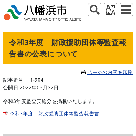
令和3年度 財政援助団体等監査報
告書の公表について
ページの内容を印刷
記事番号： 1-904
公開日 2022年03月22日
令和3年度監査実施分を掲載いたします。
令和3年度 財政援助団体等監査報告書