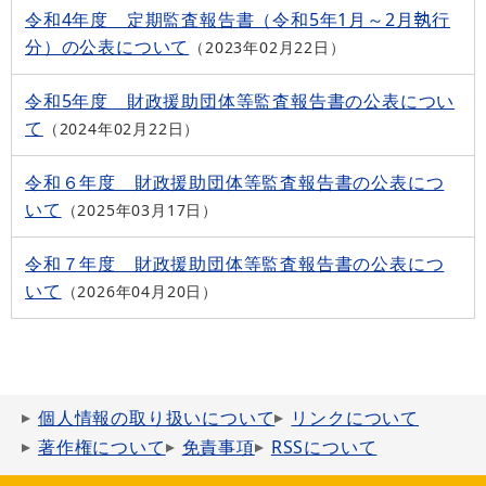
令和4年度 定期監査報告書（令和5年1月～2月執行
分）の公表について
2023年02月22日
令和5年度 財政援助団体等監査報告書の公表につい
て
2024年02月22日
令和６年度 財政援助団体等監査報告書の公表につ
いて
2025年03月17日
令和７年度 財政援助団体等監査報告書の公表につ
いて
2026年04月20日
個人情報の取り扱いについて
リンクについて
著作権について
免責事項
RSSについて