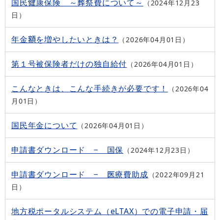
国民健康保険 ～葬祭費について～
2024年12月23
日
年金額を増やしたいときは？
2026年04月01日
第１号被保険者だけの独自給付
2026年04月01日
こんなときは、こんな手続きが必要です！
2026年04
月01日
国民年金について
2026年04月01日
申請書ダウンロード − 国保
2024年12月23日
申請書ダウンロード − 医療費助成
2022年09月21
日
地方税ポータルシステム（eLTAX）での電子申請・届