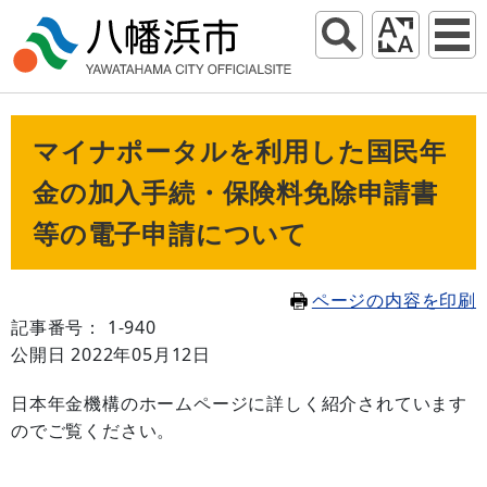
マイナポータルを利用した国民年
金の加入手続・保険料免除申請書
等の電子申請について
ページの内容を印刷
記事番号： 1-940
公開日 2022年05月12日
日本年金機構のホームページに詳しく紹介されています
のでご覧ください。