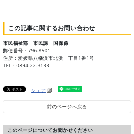
この記事に関するお問い合わせ
市民福祉部 市民課 国保係
郵便番号：796-8501
住所：愛媛県八幡浜市北浜一丁目1番1号
TEL：0894-22-3133
シェア
前のページへ戻る
このページについてお聞かせください