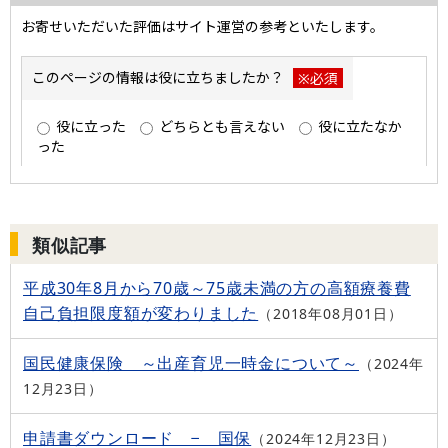
類似記事
平成30年8月から70歳～75歳未満の方の高額療養費
自己負担限度額が変わりました
2018年08月01日
国民健康保険 ～出産育児一時金について～
2024年
12月23日
申請書ダウンロード − 国保
2024年12月23日