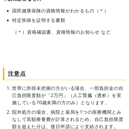
国民健康保険の資格情報がわかるもの（＊）
特定疾病を証明する書類
（＊）資格確認書、資格情報のお知らせ など
注意点
世帯に所得未把握の方がいる場合、一部負担金の自
己負担限度額が「2万円」（人工腎臓（透析）を実
施している70歳未満の方のみ）となります。
院外処方の場合、病院と薬局を1つの医療機関とみ
なして高額療養費が計算されるため、自己負担限度
額を超えた分は、後日申請により支給されます。