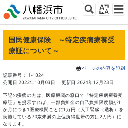
国民健康保険 ～特定疾病療養受
療証について～
ページの内容を印刷
記事番号： 1-1024
公開日 2022年10月03日
更新日 2024年12月23日
下記の疾病の方は、医療機関の窓口で「特定疾病療養受
療証」を提示すれば、一部負担金の自己負担限度額が1
か月につき1医療機関ごとに1万円（人工腎臓（透析）を
実施している70歳未満の上位所得世帯の方は2万円）に
なります。