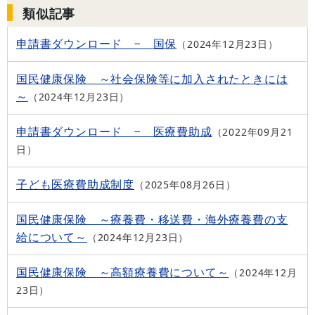
類似記事
申請書ダウンロード − 国保
2024年12月23日
国民健康保険 ～社会保険等に加入されたときには
～
2024年12月23日
申請書ダウンロード − 医療費助成
2022年09月21
日
子ども医療費助成制度
2025年08月26日
国民健康保険 ～療養費・移送費・海外療養費の支
給について～
2024年12月23日
国民健康保険 ～高額療養費について～
2024年12月
23日