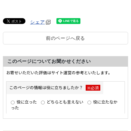
シェア
前のページへ戻る
このページについてお聞かせください