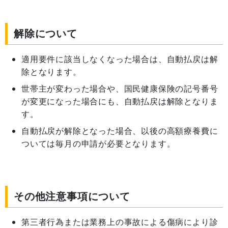
解除について
適用要件に該当しなくなった場合は、自動払戻は解
除となります。
世帯主が変わった場合や、国民健康保険の記号番号
が変更になった場合にも、自動払戻は解除となりま
す。
自動払戻が解除となった場合、以後の高額療養費に
ついては毎月の申請が必要となります。
その他注意事項について
第三者行為または業務上の事故による傷病により診