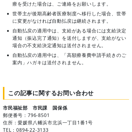
療を受けた場合は、ご連絡をお願いします。
世帯主が後期高齢者医療制度へ移行した場合、世帯
に変更がなければ自動払戻は継続されます。
自動払戻の適用中は、支給がある場合には支給決定
通知（振込完了通知）を送付しますが、支給がない
場合の不支給決定通知は送付されません。
自動払戻の適用中は、「高額療養費申請手続きのご
案内」ハガキは送付されません。
この記事に関するお問い合わせ
市民福祉部 市民課 国保係
郵便番号：796-8501
住所：愛媛県八幡浜市北浜一丁目1番1号
TEL：0894-22-3133