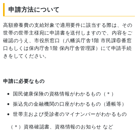
申請方法について
高額療養費の支給対象で適用要件に該当する際は、その
世帯の世帯主様宛に申請書を送付しますので、内容をご
確認のうえ、市役所窓口（八幡浜庁舎1階 市民課⑥番窓
口もしくは保内庁舎1階 保内庁舎管理課）にて申請手続
きをしてください。
申請に必要なもの
国民健康保険の資格情報がわかるもの（＊）
振込先の金融機関の口座がわかるもの（通帳等）
世帯主および受診者のマイナンバーがわかるもの
（＊）資格確認書、資格情報のお知らせ など