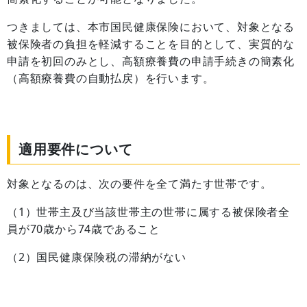
つきましては、本市国民健康保険において、対象となる
被保険者の負担を軽減することを目的として、実質的な
申請を初回のみとし、高額療養費の申請手続きの簡素化
（高額療養費の自動払戻）を行います。
適用要件について
対象となるのは、次の要件を全て満たす世帯です。
（1）世帯主及び当該世帯主の世帯に属する被保険者全
員が70歳から74歳であること
（2）国民健康保険税の滞納がない