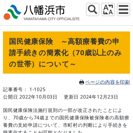
国民健康保険 ～高額療養費の申
請手続きの簡素化（70歳以上のみ
の世帯）について～
ページの内容を印刷
記事番号： 1-1025
公開日 2022年10月03日
更新日 2024年12月23日
国民健康保険法施行規則の一部が改正されたことによ
り、70歳から74歳までの国民健康保険被保険者の高額療
養費の支給申請について、市町村の判断により手続きを
簡素化することが可能となりました。