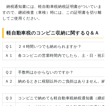
納税通知書には、軽自動車税納税証明書がついていま
すので、継続検査（車検）時には、この証明書を切り離
してご使用ください。
軽自動車税のコンビニ収納に関するＱ＆Ａ
Ｑ１
２４時間いつでも納められますか？
Ａ１
各コンビニの営業時間内でしたら、土・日・祝日
Ｑ２
手数料はかからないのですか？
Ａ２
納めるときに税額以外のご負担はありません。納
Ｑ３
コンビニで納めても軽自動車税納税通知書（継続