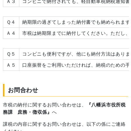
Ａ３
コンビニで納付されても、軽自動車税納税通知書
Ｑ４
納期限の過ぎてしまった納付書でも納められます
Ａ４
市税は納期限までに納付してください。ただし、
Ｑ５
コンビニも便利ですが、他にも納付方法はありま
Ａ５
口座振替をご利用いただければ、納税のための手
お問合わせ
市税の納付に関するお問い合わせは、
『八幡浜市役所税
務課 庶務・徴収係』
へ
課税の内容に関するお問い合わせは、以下の係にご連絡