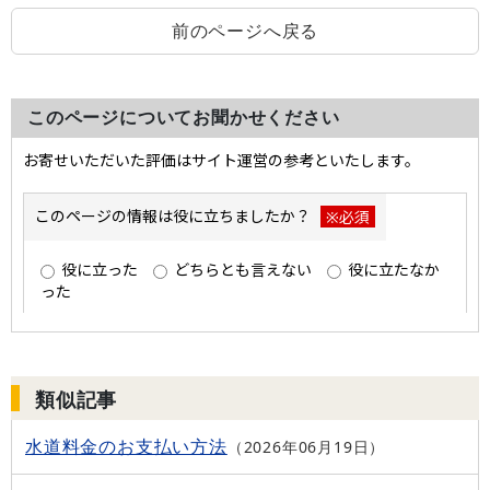
前のページへ戻る
このページについてお聞かせください
類似記事
水道料金のお支払い方法
2026年06月19日