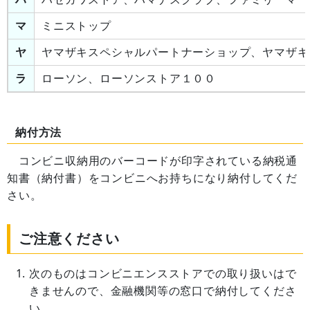
マ
ミニストップ
ヤ
ヤマザキスペシャルパートナーショップ、ヤマザキ
ラ
ローソン、ローソンストア１００
納付方法
コンビニ収納用のバーコードが印字されている納税通
知書（納付書）をコンビニへお持ちになり納付してくだ
さい。
ご注意ください
次のものはコンビニエンスストアでの取り扱いはで
きませんので、金融機関等の窓口で納付してくださ
い。