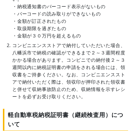
・納税通知書のバーコード表示がないもの
・バーコードの読み取りができないもの
・金額が訂正されたもの
・取扱期限を過ぎたもの
・金額が３０万円を超えるもの
コンビニエンスストアで納付していただいた場合、
八幡浜市で納税の確認ができるまで２～３週間程度
かかる場合があります。コンビニでの納付後２～３
週間以内に納税証明書の申請をされる場合には、領
収書をご持参ください。なお、コンビニエンススト
アで納付いただく際は、領収印が押印された領収書
と併せて収納事故防止のため、収納情報を示すレシ
ートを必ずお受け取りください。
軽自動車税納税証明書（継続検査用）につ
いて