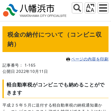
税金の納付について（コンビニ収
納）
ページの内容を印刷
記事番号： 1-165
公開日 2022年10月11日
軽自動車税がコンビニでも納めることがで
きます
平成２５年５月に送付する軽自動車税の納税通知書か