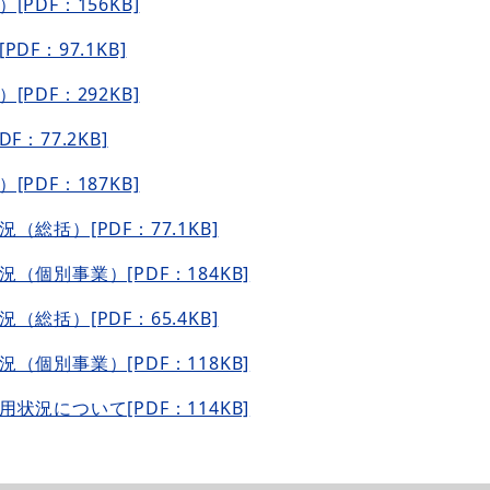
DF：156KB]
F：97.1KB]
DF：292KB]
77.2KB]
DF：187KB]
括）[PDF：77.1KB]
個別事業）[PDF：184KB]
括）[PDF：65.4KB]
個別事業）[PDF：118KB]
況について[PDF：114KB]