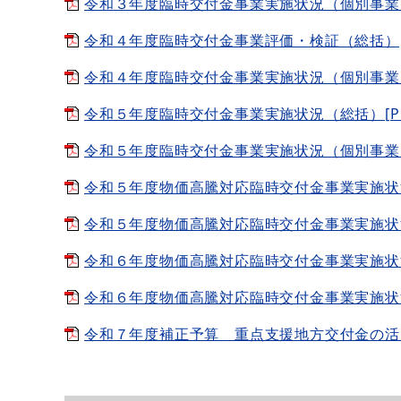
令和３年度臨時交付金事業実施状況（個別事業）[P
令和４年度臨時交付金事業評価・検証（総括）[PD
令和４年度臨時交付金事業実施状況（個別事業）[P
令和５年度臨時交付金事業実施状況（総括）[PDF：
令和５年度臨時交付金事業実施状況（個別事業）[P
令和５年度物価高騰対応臨時交付金事業実施状況（総
令和５年度物価高騰対応臨時交付金事業実施状況（
令和６年度物価高騰対応臨時交付金事業実施状況（総
令和６年度物価高騰対応臨時交付金事業実施状況（
令和７年度補正予算 重点支援地方交付金の活用状