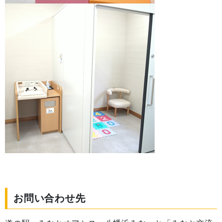
お問い合わせ先