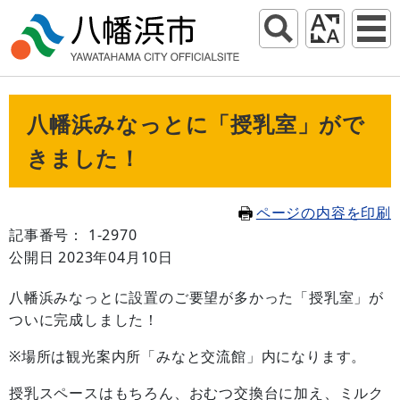
八幡浜みなっとに「授乳室」がで
きました！
ページの内容を印刷
記事番号： 1-2970
公開日 2023年04月10日
八幡浜みなっとに設置のご要望が多かった「授乳室」が
ついに完成しました！
※場所は観光案内所「みなと交流館」内になります。
授乳スペースはもちろん、おむつ交換台に加え、ミルク