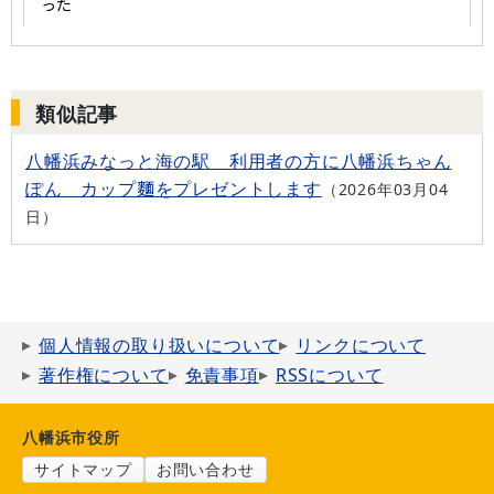
類似記事
八幡浜みなっと海の駅 利用者の方に八幡浜ちゃん
ぽん カップ麵をプレゼントします
2026年03月04
日
個人情報の取り扱いについて
リンクについて
著作権について
免責事項
RSSについて
八幡浜市役所
サイトマップ
お問い合わせ