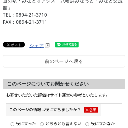
道の駅・みなとオアシス 八幡浜みなっと「みなと交流
館」
TEL：0894-21-3710
FAX：0894-21-3711
シェア
前のページへ戻る
このページについてお聞かせください