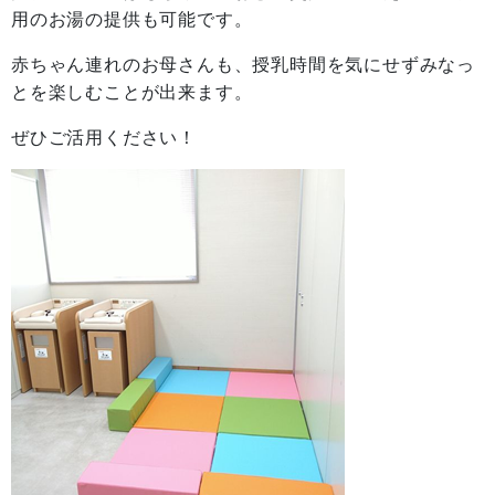
用のお湯の提供も可能です。
赤ちゃん連れのお母さんも、授乳時間を気にせずみなっ
とを楽しむことが出来ます。
ぜひご活用ください！