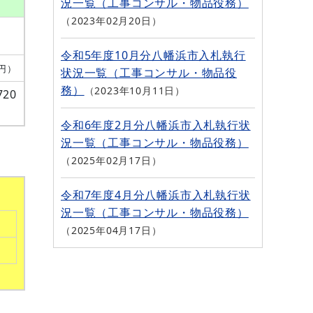
況一覧（工事コンサル・物品役務）
2023年02月20日
令和5年度10月分八幡浜市入札執行
円）
状況一覧（工事コンサル・物品役
務）
2023年10月11日
720
令和6年度2月分八幡浜市入札執行状
況一覧（工事コンサル・物品役務）
2025年02月17日
令和7年度4月分八幡浜市入札執行状
況一覧（工事コンサル・物品役務）
2025年04月17日