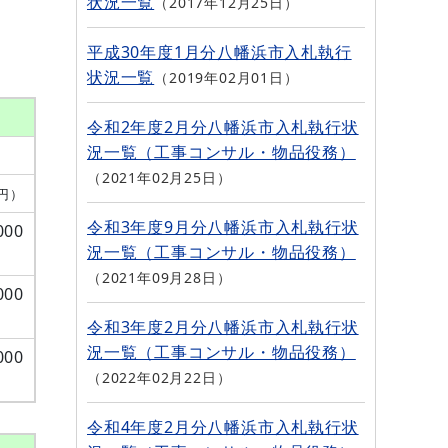
状況一覧
2017年12月25日
平成30年度1月分八幡浜市入札執行
状況一覧
2019年02月01日
令和2年度2月分八幡浜市入札執行状
況一覧（工事コンサル・物品役務）
2021年02月25日
円）
令和3年度9月分八幡浜市入札執行状
000
況一覧（工事コンサル・物品役務）
2021年09月28日
000
令和3年度2月分八幡浜市入札執行状
況一覧（工事コンサル・物品役務）
000
2022年02月22日
令和4年度2月分八幡浜市入札執行状