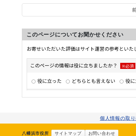
このページについてお聞かせください
個人情報の取り
八幡浜市役所
サイトマップ
お問い合わせ