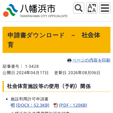
申請書ダウンロード − 社会体
育
ページの内容を印刷
記事番号： 1-3428
公開日 2024年04月17日
更新日 2026年08月06日
社会体育施設等の使用（予約）関係
施
設利用許可申請書
[DOCX：52.3KB]
[PDF：120KB]