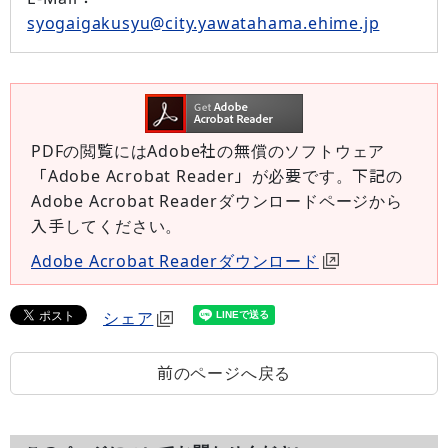
syogaigakusyu@city.yawatahama.ehime.jp
PDFの閲覧にはAdobe社の無償のソフトウェア
「Adobe Acrobat Reader」が必要です。下記の
Adobe Acrobat Readerダウンロードページから
入手してください。
Adobe Acrobat Readerダウンロード
シェア
前のページへ戻る