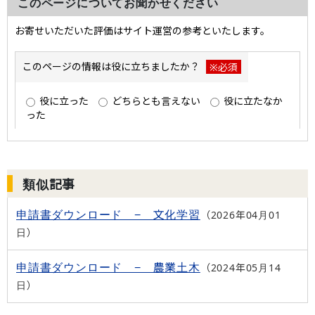
このページについてお聞かせください
類似記事
申請書ダウンロード − 文化学習
2026年04月01
日
申請書ダウンロード − 農業土木
2024年05月14
日