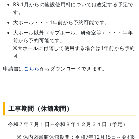
R9.1月からの施設使用料については改定する予定で
す。
大ホール・・・1年前から予約可能です。
大ホール以外（サブホール、研修室等）・・・半年
前から予約可能です。
※大ホールに付随して使用する場合は1年前から予約
可
申請書は
こちら
からダウンロードできます。
工事期間（休館期間）
令和７年７月１日～令和８年１２月３１日（予定）
保内図書館休館期間：令和7年12月15日～令和8