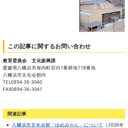
この記事に関するお問い合わせ
教育委員会 文化振興課
愛媛県八幡浜市保内町宮内1番耕地118番地
八幡浜市文化会館内
TEL0894-36-3040
FAX0894-36-3041
関連記事
八幡浜市文化会館「ゆめみかん」について
（
2026年