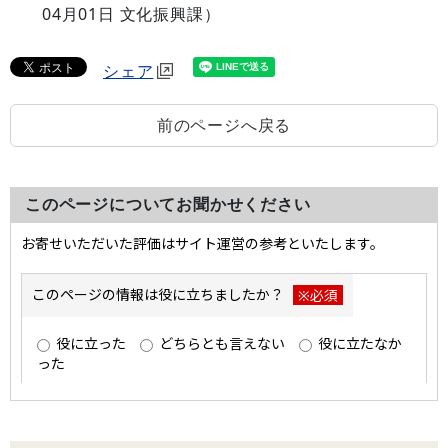
04月01日
文化振興課
）
シェア
前のページへ戻る
このページについてお聞かせください