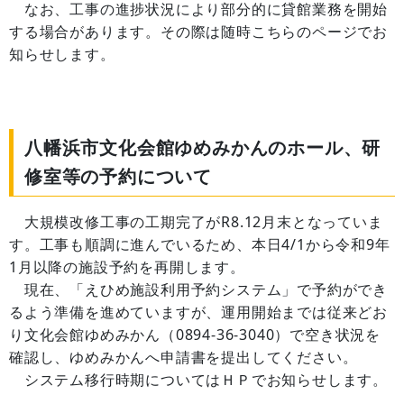
なお、工事の進捗状況により部分的に貸館業務を開始
する場合があります。その際は随時こちらのページでお
知らせします。
八幡浜市文化会館ゆめみかんのホール、研
修室等の予約について
大規模改修工事の工期完了がR8.12月末となっていま
す。工事も順調に進んでいるため、本日4/1から令和9年
1月以降の施設予約を再開します。
現在、「えひめ施設利用予約システム」で予約ができ
るよう準備を進めていますが、運用開始までは従来どお
り文化会館ゆめみかん（0894-36-3040）で空き状況を
確認し、ゆめみかんへ申請書を提出してください。
システム移行時期についてはＨＰでお知らせします。