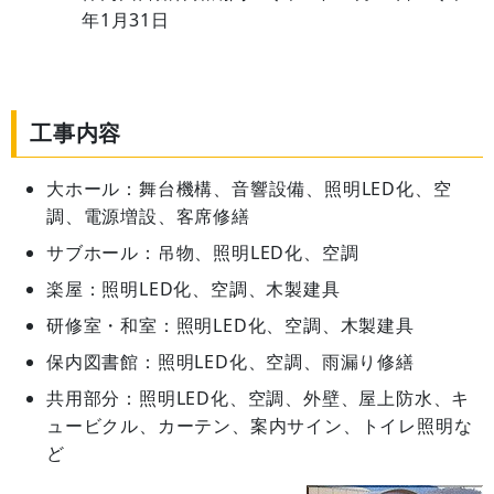
年1月31日
工事内容
大ホール：舞台機構、音響設備、照明LED化、空
調、電源増設、客席修繕
サブホール：吊物、照明LED化、空調
楽屋：照明LED化、空調、木製建具
研修室・和室：照明LED化、空調、木製建具
保内図書館：照明LED化、空調、雨漏り修繕
共用部分：照明LED化、空調、外壁、屋上防水、キ
ュービクル、カーテン、案内サイン、トイレ照明な
ど