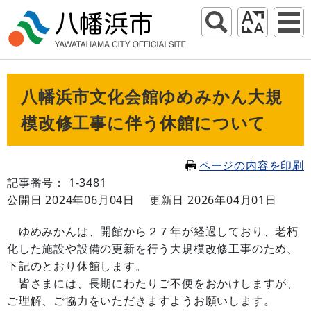
八幡浜市文化会館ゆめみかん大規
模改修工事に伴う休館について
ページの内容を印刷
記事番号： 1-3481
公開日 2024年06月04日
更新日 2026年04月01日
ゆめみかんは、開館から２７年が経過しており、老朽
化した施設や設備の更新を行う大規模改修工事のため、
下記のとおり休館します。
皆さまには、長期にわたりご不便をおかけしますが、
ご理解、ご協力をいただきますようお願いします。