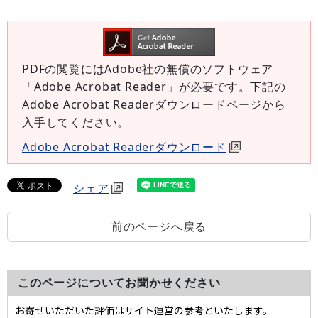
PDFの閲覧にはAdobe社の無償のソフトウェア
「Adobe Acrobat Reader」が必要です。下記の
Adobe Acrobat Readerダウンロードページから
入手してください。
Adobe Acrobat Readerダウンロード
シェア
前のページへ戻る
このページについてお聞かせください