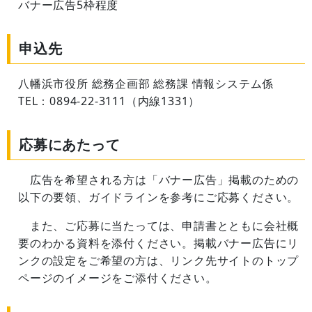
バナー広告5枠程度
申込先
八幡浜市役所 総務企画部 総務課 情報システム係
TEL：0894-22-3111（内線1331）
応募にあたって
広告を希望される方は「バナー広告」掲載のための
以下の要領、ガイドラインを参考にご応募ください。
また、ご応募に当たっては、申請書とともに会社概
要のわかる資料を添付ください。掲載バナー広告にリ
ンクの設定をご希望の方は、リンク先サイトのトップ
ページのイメージをご添付ください。