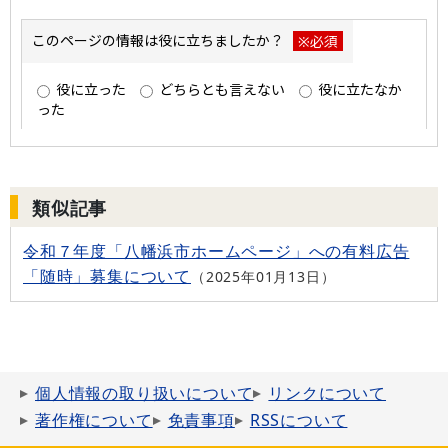
類似記事
令和７年度「八幡浜市ホームページ」への有料広告
「随時」募集について
2025年01月13日
個人情報の取り扱いについて
リンクについて
著作権について
免責事項
RSSについて