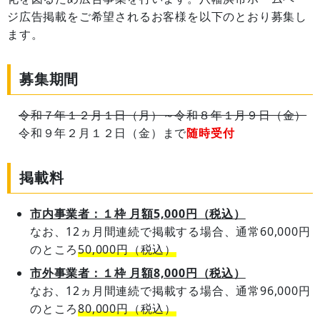
ジ広告掲載をご希望されるお客様を以下のとおり募集し
ます。
募集期間
令和７年１２月１日（月）～令和８年１月９日（金）
令和９年２月１２日（金）まで
随時受付
掲載料
市内事業者：１枠 月額5,000円（税込）
なお、12ヵ月間連続で掲載する場合、通常60,000円
のところ
50,000円（税込）
市外事業者：１枠 月額8,000円（税込）
なお、12ヵ月間連続で掲載する場合、通常96,000円
のところ
80,000円（税込）