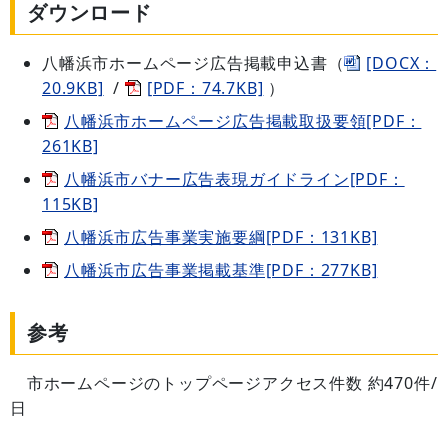
ダウンロード
八幡浜市ホームページ広告掲載申込書（
[DOCX：
20.9KB]
/
[PDF：74.7KB]
）
八幡浜市ホームページ広告掲載取扱要領[PDF：
261KB]
八幡浜市バナー広告表現ガイドライン[PDF：
115KB]
八幡浜市広告事業実施要綱[PDF：131KB]
八幡浜市広告事業掲載基準[PDF：277KB]
参考
市ホームページのトップページアクセス件数 約470件/
日