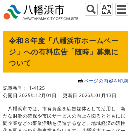
令和８年度「八幡浜市ホームペー
ジ」への有料広告「随時」募集に
ついて
ページの内容を印刷
記事番号： 1-4125
公開日 2025年12月01日
更新日 2026年01月13日
八幡浜市では、市有資産を広告媒体として活用し、新
たな財源の確保や市民サービスの向上を図るとともに民
間企業などの事業活動を促進するなど、地域経済の活性
化を図るため広告事業を行います。八幡浜市ホームペー