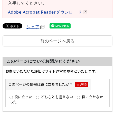
入手してください。
Adobe Acrobat Readerダウンロード
シェア
前のページへ戻る
このページについてお聞かせください