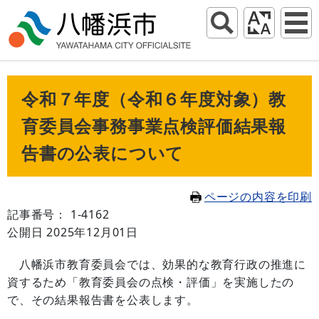
令和７年度（令和６年度対象）教
育委員会事務事業点検評価結果報
告書の公表について
ページの内容を印刷
記事番号： 1-4162
公開日 2025年12月01日
八幡浜市教育委員会では、効果的な教育行政の推進に
資するため「教育委員会の点検・評価」を実施したの
で、その結果報告書を公表します。