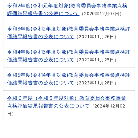
令和2年度(令和元年度対象)教育委員会事務事業点検
評価結果報告書の公表について
2020年12月07日
令和3年度(令和2年度対象)教育委員会事務事業点検評
価結果報告書の公表について
2021年11月26日
令和4年度(令和3年度対象)教育委員会事務事業点検評
価結果報告書の公表について
2022年11月25日
令和5年度(令和4年度対象)教育委員会事務事業点検評
価結果報告書の公表について
2023年11月28日
令和６年度（令和５年度対象）教育委員会事務事業
点検評価結果報告書の公表について
2024年12月02
日