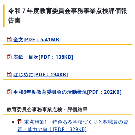
令和７年度教育委員会事務事業点検評価報
告書
全文[PDF：5.41MB]
表紙・目次[PDF：138KB]
はじめに[PDF：194KB]
令和6年度教育委員会の活動状況[PDF：202KB]
教育委員会事務事業点検・評価結果
重点施策1 特色ある学校づくりと教職員の資
質・能力の向上[PDF：329KB]