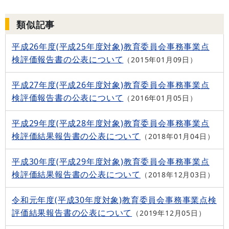
類似記事
平成26年度(平成25年度対象)教育委員会事務事業点
検評価報告書の公表について
2015年01月09日
平成27年度(平成26年度対象)教育委員会事務事業点
検評価報告書の公表について
2016年01月05日
平成29年度(平成28年度対象)教育委員会事務事業点
検評価結果報告書の公表について
2018年01月04日
平成30年度(平成29年度対象)教育委員会事務事業点
検評価結果報告書の公表について
2018年12月03日
令和元年度(平成30年度対象)教育委員会事務事業点検
評価結果報告書の公表について
2019年12月05日