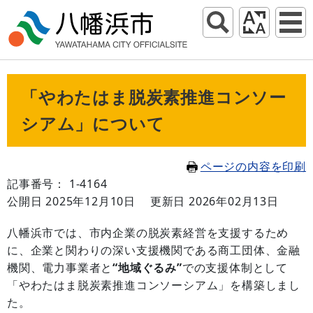
「やわたはま脱炭素推進コンソー
シアム」について
ページの内容を印刷
記事番号： 1-4164
公開日 2025年12月10日
更新日 2026年02月13日
八幡浜市では、市内企業の脱炭素経営を支援するため
に、企業と関わりの深い支援機関である商工団体、金融
機関、電力事業者と
“地域ぐるみ”
での支援体制として
「やわたはま脱炭素推進コンソーシアム」を構築しまし
た。