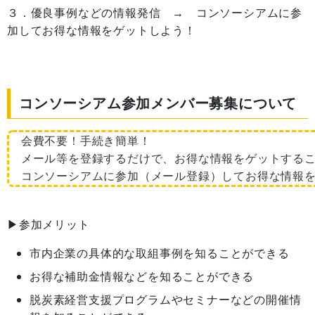
３．優良事例などの情報発信 → コンソーシアムに参
加してお得な情報をゲットしよう！
コンソーシアム参加メンバー募集について
会費不要！手続き簡単！
メール等を登録するだけで、お得な情報をゲットするこ
コンソーシアムに参加（メール登録）してお得な情報を
▶参加メリット
市内企業の具体的な取組事例を知ることができる
お得な補助金情報などを知ることができる
脱炭素経営支援プログラムやセミナーなどの開催情