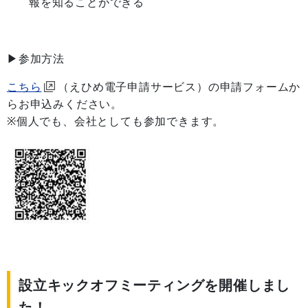
報を知ることができる
▶参加方法
こちら
（えひめ電子申請サービス）の申請フォームか
らお申込みください。
※個人でも、会社としても参加できます。
設立キックオフミーティングを開催しまし
た！