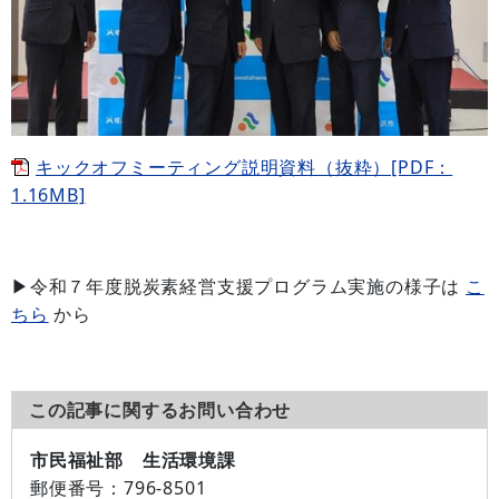
キックオフミーティング説明資料（抜粋）[PDF：
1.16MB]
▶令和７年度脱炭素経営支援プログラム実施の様子は
こ
ちら
から
この記事に関するお問い合わせ
市民福祉部 生活環境課
郵便番号：
796-8501