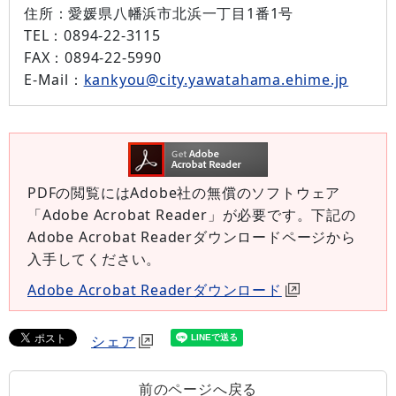
住所：
愛媛県八幡浜市北浜一丁目1番1号
TEL：
0894-22-3115
FAX：
0894-22-5990
E-Mail：
kankyou@city.yawatahama.ehime.jp
PDFの閲覧にはAdobe社の無償のソフトウェア
「Adobe Acrobat Reader」が必要です。下記の
Adobe Acrobat Readerダウンロードページから
入手してください。
Adobe Acrobat Readerダウンロード
シェア
前のページへ戻る