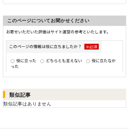
このページについてお聞かせください
類似記事
類似記事はありません