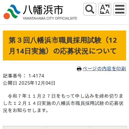
第３回八幡浜市職員採用試験（12
月14日実施）の応募状況について
ページの内容を印刷
記事番号： 1-4174
公開日 2025年12月04日
令和７年１１月２７日をもって申し込みを締め切りま
した１２月１４日実施の八幡浜市職員採用試験の応募状
況をお知らせします。