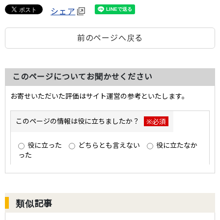
シェア
前のページへ戻る
このページについてお聞かせください
類似記事