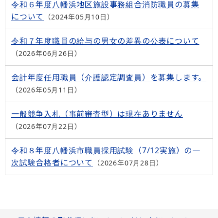
令和６年度八幡浜地区施設事務組合消防職員の募集
について
2024年05月10日
令和７年度職員の給与の男女の差異の公表について
2026年06月26日
会計年度任用職員（介護認定調査員）を募集します。
2026年05月11日
一般競争入札（事前審査型）は現在ありません
2026年07月22日
令和８年度八幡浜市職員採用試験（7/12実施）の一
次試験合格者について
2026年07月28日