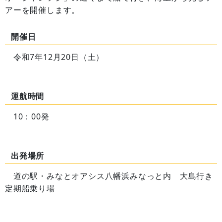
アーを開催します。
開催日
令和7年12月20日（土）
運航時間
10：00発
出発場所
道の駅・みなとオアシス八幡浜みなっと内 大島行き
定期船乗り場