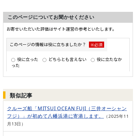
このページについてお聞かせください
類似記事
クルーズ船「MITSUI OCEAN FUJI（三井オーシャン
フジ）」が初めて八幡浜港に寄港します。
2025年11
月13日