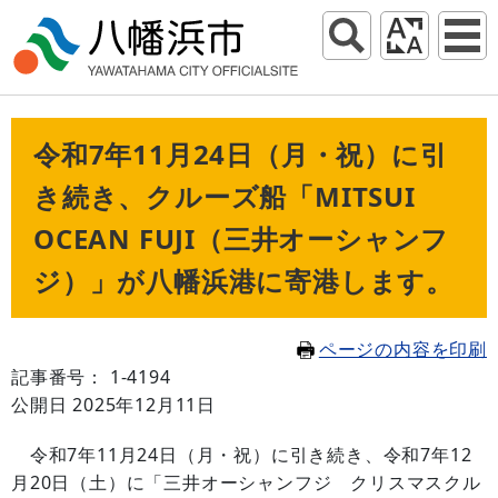
令和7年11月24日（月・祝）に引
き続き、クルーズ船「MITSUI
OCEAN FUJI（三井オーシャンフ
ジ）」が八幡浜港に寄港します。
ページの内容を印刷
記事番号： 1-4194
公開日 2025年12月11日
令和7年11月24日（月・祝）に引き続き、令和7年12
月20日（土）に「三井オーシャンフジ クリスマスクル