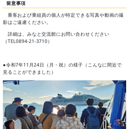
留意事項
乗客および乗組員の個人が特定できる写真や動画の撮
影はご遠慮ください。
詳細は、みなと交流館にお問い合わせください
（TEL0894-21-3710）
●令和7年11月24日（月・祝）の様子（こんなに間近で
見ることができました）