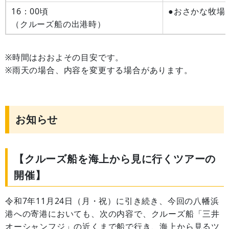
16：00頃
●おさかな牧場
（クルーズ船の出港時）
※時間はおおよその目安です。
※雨天の場合、内容を変更する場合があります。
お知らせ
【クルーズ船を海上から見に行くツアーの
開催】
令和7年11月24日（月・祝）に引き続き、今回の八幡浜
港への寄港においても、次の内容で、クルーズ船「三井
オーシャンフジ」の近くまで船で行き、海上から見るツ