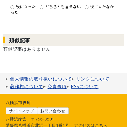
類似記事
類似記事はありません
個人情報の取り扱いについて
リンクについて
著作権について
免責事項
RSSについて
八幡浜市役所
サイトマップ
お問い合わせ
八幡浜庁舎
〒796-8501
愛媛県八幡浜市北浜一丁目1番1号
アクセスはこちら