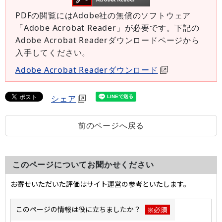
PDFの閲覧にはAdobe社の無償のソフトウェア
「Adobe Acrobat Reader」が必要です。下記の
Adobe Acrobat Readerダウンロードページから
入手してください。
Adobe Acrobat Readerダウンロード
シェア
前のページへ戻る
このページについてお聞かせください