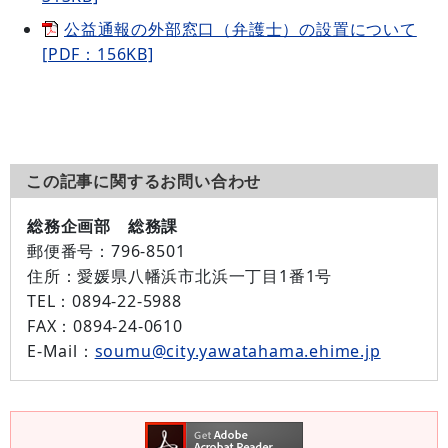
公益通報の外部窓口（弁護士）の設置について
[PDF：156KB]
この記事に関するお問い合わせ
総務企画部 総務課
郵便番号：
796-8501
住所：
愛媛県八幡浜市北浜一丁目1番1号
TEL：
0894-22-5988
FAX：
0894-24-0610
E-Mail：
soumu@city.yawatahama.ehime.jp