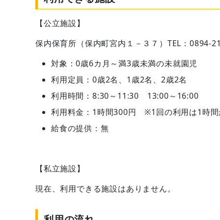
【公立施設】
保内保育所（保内町宮内１－３７）TEL：0894-21-
対象：0歳6カ月～満3歳未満の未就園児
利用定員：0歳2名、1歳2名、2歳2名
利用時間：8:30～11:30 13:00～16:00
利用料金：1時間300円 ※1回の利用は1時
給食の提供：無
【私立施設】
現在、利用できる施設はありません。
利用の流れ