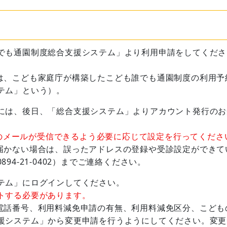
でも通園制度総合支援システム」より利用申請をしてくださ
、こども家庭庁が構築したこども誰でも通園制度の利用予
テム」という）。
には、後日、「総合支援システム」よりアカウント発行のお
o.jp」からのメールが受信できるよう必要に応じて設定を行ってくだ
かない場合は、誤ったアドレスの登録や受診設定ができて
4-21-0402）までご連絡ください。
テム」にログインしてください。
トする必要があります。
話番号、利用料減免申請の有無、利用料減免区分、こども
援システム」から変更申請を行うようにしてください。変更