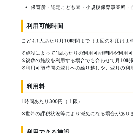
保育所・認定こども園・小規模保育事業所・
利用可能時間
こども1人あたり月10時間まで（１回の利用は１
※施設によって1回あたりの利用可能時間や利用
※複数の施設を利用する場合でも合わせて月10時
※利用可能時間の翌月への繰り越しや、翌月の利
利用料
1時間あたり300円（上限）
※世帯の課税状況等により減免になる場合があり
利用できる施設