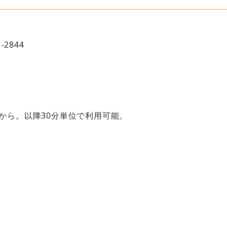
2844
間から。以降30分単位で利用可能。