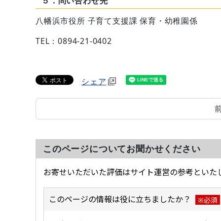
５．問い合わせ先
八幡浜市役所 子育て支援課 保育・幼稚園係
TEL：0894-21-0402
シェア
このページについてお聞かせください