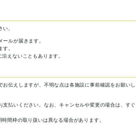
さい。
メールが届きます。
ます。
に沿えないこともあります。
でお伝えしますが、不明な点は各施設に事前確認をお願いし
お支払いください。なお、キャンセルや変更の場合は、すぐ
用時間枠の取り扱いは異なる場合があります。