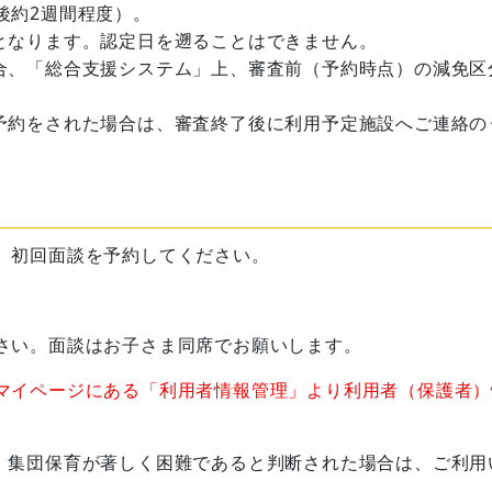
後約2週間程度）。
となります。認定日を遡ることはできません。
、「総合支援システム」上、審査前（予約時点）の減免区
約をされた場合は、審査終了後に利用予定施設へご連絡の
。
、初回面談を予約してください。
さい。面談はお子さま同席でお願いします。
マイページにある「利用者情報管理」より利用者（保護者）
集団保育が著しく困難であると判断された場合は、ご利用