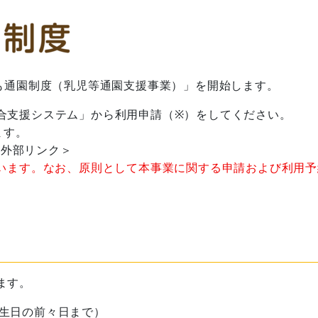
でも通園制度（乳児等通園支援事業）」を開始します。
合支援システム」から利用申請（※）をしてください。
ます。
＜外部リンク＞
ています。なお、原則として本事業に関する申請および利用予
ます。
誕生日の前々日まで）