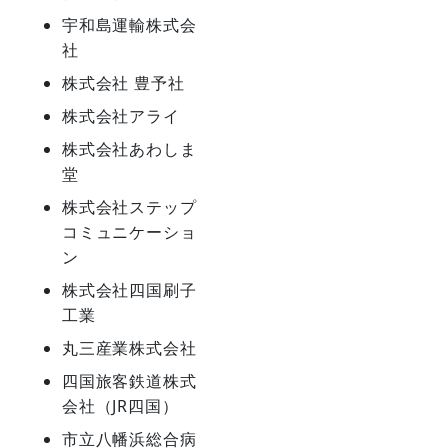
宇和島運輸株式会
社
株式会社 豊予社
株式会社アライ
株式会社あわしま
堂
株式会社ステップ
コミュニケーショ
ン
株式会社四国刷子
工業
丸三産業株式会社
四国旅客鉄道株式
会社（JR四国）
市立八幡浜総合病