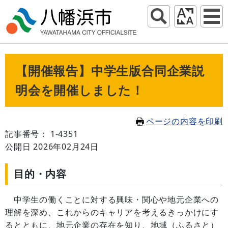
【開催報告】中学生版合同企業説
明会を開催しました！
ページの内容を印刷
記事番号： 1-4351
公開日 2026年02月24日
目的・内容
中学生の働くことに対する興味・関心や地元企業への
理解を深め、これからのキャリアを考えるきっかけにす
るとともに、地元企業の存在を知り、地域（ふるさと）