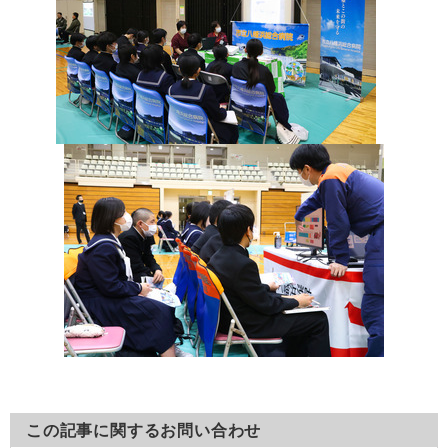
この記事に関するお問い合わせ