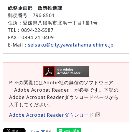
総務企画部 政策推進課
郵便番号：
796-8501
住所：
愛媛県八幡浜市北浜一丁目1番1号
TEL：
0894-22-5987
FAX：
0894-21-0409
E-Mail：
seisaku@city.yawatahama.ehime.jp
PDFの閲覧にはAdobe社の無償のソフトウェア
「Adobe Acrobat Reader」が必要です。下記の
Adobe Acrobat Readerダウンロードページから
入手してください。
Adobe Acrobat Readerダウンロード
シェア