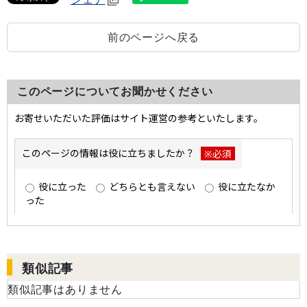
前のページへ戻る
このページについてお聞かせください
類似記事
類似記事はありません