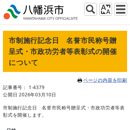
市制施行記念日 名誉市民称号贈
呈式・市政功労者等表彰式の開催
について
ページの内容を印刷
記事番号： 1-4379
公開日 2026年03月10日
市制施行記念日 名誉市民称号贈呈式・市政功労者等表
彰式を開催します。