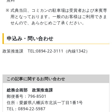
無料
式典当日、コミカンの駐車場は受賞者および来賓専
用となっております。一般のお客様はご利用できま
せんので、あらかじめご了承ください。
申込み・問い合わせ
政策推進課 TEL:0894-22-3111（内線1342）
この記事に関するお問い合わせ
総務企画部 政策推進課
郵便番号：
796-8501
住所：
愛媛県八幡浜市北浜一丁目1番1号
TEL：
0894-22-5987