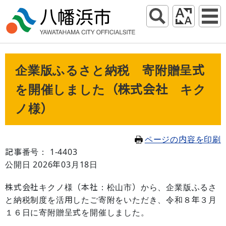
企業版ふるさと納税 寄附贈呈式
を開催しました（株式会社 キク
ノ様）
ページの内容を印刷
記事番号： 1-4403
公開日 2026年03月18日
株式会社キクノ様（本社：松山市）から、企業版ふるさ
と納税制度を活用したご寄附をいただき、令和８年３月
１６日に寄附贈呈式を開催しました。