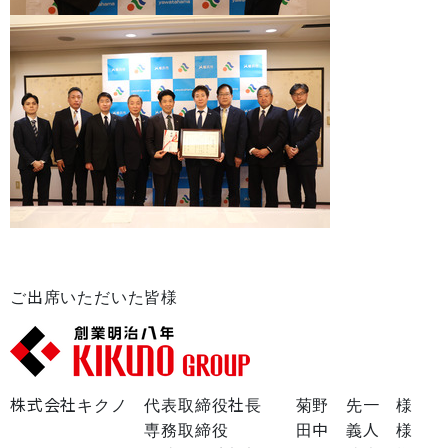
ご出席いただいた皆様
株式会社キクノ 代表取締役社長 菊野 先一 様
専務取締役 田中 義人 様