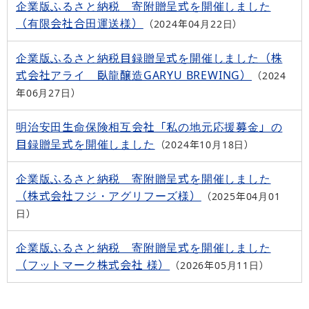
企業版ふるさと納税 寄附贈呈式を開催しました
（有限会社合田運送様）
2024年04月22日
企業版ふるさと納税目録贈呈式を開催しました（株
式会社アライ 臥龍醸造GARYU BREWING）
2024
年06月27日
明治安田生命保険相互会社「私の地元応援募金」の
目録贈呈式を開催しました
2024年10月18日
企業版ふるさと納税 寄附贈呈式を開催しました
（株式会社フジ・アグリフーズ様）
2025年04月01
日
企業版ふるさと納税 寄附贈呈式を開催しました
（フットマーク株式会社 様）
2026年05月11日