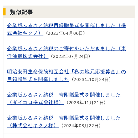
類似記事
企業版ふるさと納税目録贈呈式を開催しました（株
式会社キクノ）
2023年04月06日
企業版ふるさと納税のご寄付をいただきました（東
洋油脂株式会社）
2023年07月24日
明治安田生命保険相互会社「私の地元応援募金」の
目録贈呈式を開催しました
2023年10月24日
企業版ふるさと納税 寄附贈呈式を開催しました
（ダイコロ株式会社様）
2023年11月21日
企業版ふるさと納税 寄附贈呈式を開催しました
（株式会社キクノ様）
2024年03月22日