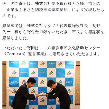
今回のご寄附は、株式会社伊予銀行様と八幡浜市との
「企業版ふるさと納税推進基本契約」により実現したも
のです。
贈呈式では、株式会社キクノの代表取締役社長 菊野
先一 様から寄付金目録をいただき、市長より感謝状を
贈呈しました。
いただいたご寄附は、「八幡浜市民文化活動センター
（Comican）運営事業」に活用させていただきます。