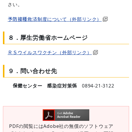
さい。
予防接種救済制度について（外部リンク）
８．厚生労働省ホームページ
ＲＳウイルスワクチン（外部リンク）
９．問い合わせ先
保健センター 感染症対策係
0894-21-3122
PDFの閲覧にはAdobe社の無償のソフトウェア