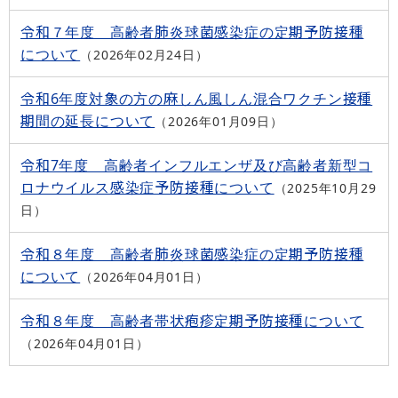
令和７年度 高齢者肺炎球菌感染症の定期予防接種
について
2026年02月24日
令和6年度対象の方の麻しん風しん混合ワクチン接種
期間の延長について
2026年01月09日
令和7年度 高齢者インフルエンザ及び高齢者新型コ
ロナウイルス感染症予防接種について
2025年10月29
日
令和８年度 高齢者肺炎球菌感染症の定期予防接種
について
2026年04月01日
令和８年度 高齢者帯状疱疹定期予防接種について
2026年04月01日