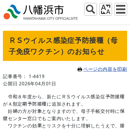
ＲＳウイルス感染症予防接種（母
子免疫ワクチン）のお知らせ
ページの内容を印刷
記事番号： 1-4419
公開日 2026年04月01日
令和８年度から、新たにＲＳウイルス感染症予防接種
がＡ類定期予防接種に追加されます。
妊婦の方が対象となりますので、母子手帳交付時に保
健センター窓口でもご案内いたします。
ワクチンの効果とリスクを十分に理解したうえで、接