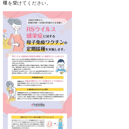
種を受けてください。