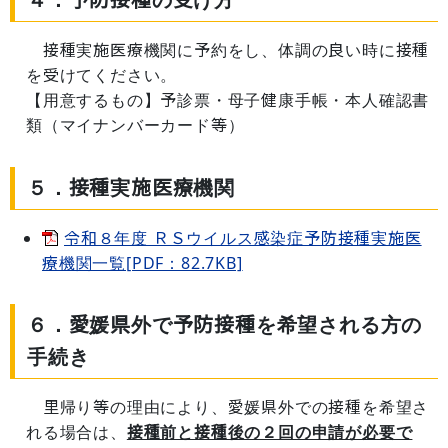
接種実施医療機関に予約をし、体調の良い時に接種
を受けてください。
【用意するもの】予診票・母子健康手帳・本人確認書
類（マイナンバーカード等）
５．接種実施医療機関
令和８年度 ＲＳウイルス感染症予防接種実施医
療機関一覧[PDF：82.7KB]
６．愛媛県外で予防接種を希望される方の
手続き
里帰り等の理由により、愛媛県外での接種を希望さ
れる場合は、
接種前と接種後の２回の申請が必要で