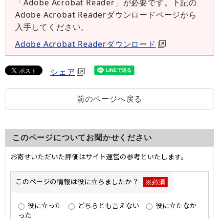
「Adobe Acrobat Reader」が必要です。下記の
Adobe Acrobat Readerダウンロードページから
入手してください。
Adobe Acrobat Readerダウンロード
シェア
前のページへ戻る
このページについてお聞かせください