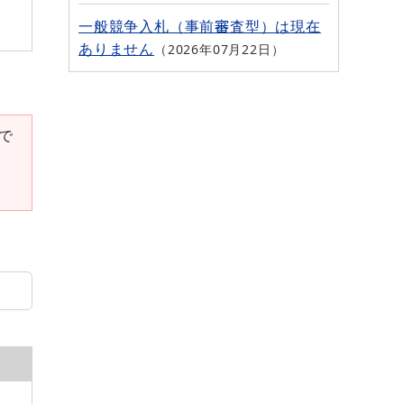
一般競争入札（事前審査型）は現在
ありません
2026年07月22日
要で