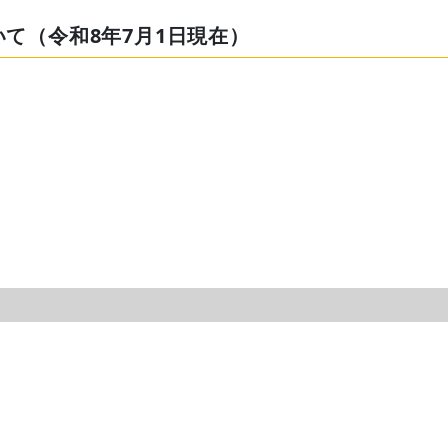
て（令和8年7月1日現在）