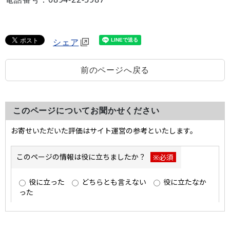
シェア
前のページへ戻る
このページについてお聞かせください