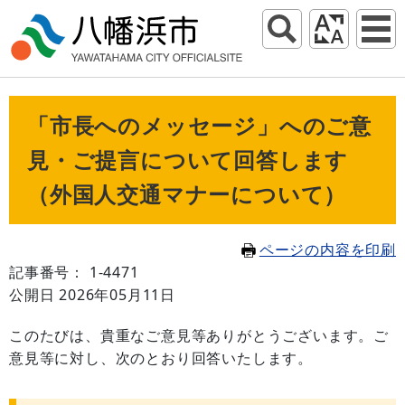
「市長へのメッセージ」へのご意
見・ご提言について回答します
（外国人交通マナーについて）
ページの内容を印刷
記事番号： 1-4471
公開日 2026年05月11日
このたびは、貴重なご意見等ありがとうございます。ご
意見等に対し、次のとおり回答いたします。