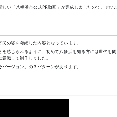
しい「八幡浜市公式PR動画」が完成しましたので、ぜひ
市民の姿を凝縮した内容となっています。
さを感じられるように、初めて八幡浜を知る方には世代を問
に意識して制作しました。
分バージョン」の３パターンがあります。