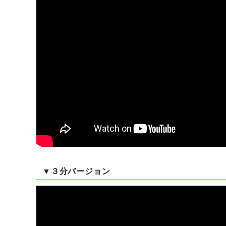
▼３分バージョン