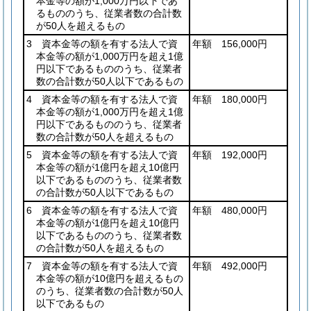
本金等の額が1,000万円以下であ
るもののうち、従業者数の合計数
が50人を超えるもの
3 資本金等の額を有する法人で資
年額 156,000円
本金等の額が1,000万円を超え1億
円以下であるもののうち、従業者
数の合計数が50人以下であるもの
4 資本金等の額を有する法人で資
年額 180,000円
本金等の額が1,000万円を超え1億
円以下であるもののうち、従業者
数の合計数が50人を超えるもの
5 資本金等の額を有する法人で資
年額 192,000円
本金等の額が1億円を超え10億円
以下であるもののうち、従業者数
の合計数が50人以下であるもの
6 資本金等の額を有する法人で資
年額 480,000円
本金等の額が1億円を超え10億円
以下であるもののうち、従業者数
の合計数が50人を超えるもの
7 資本金等の額を有する法人で資
年額 492,000円
本金等の額が10億円を超えるもの
のうち、従業者数の合計数が50人
以下であるもの