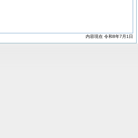
内容現在 令和8年7月1日