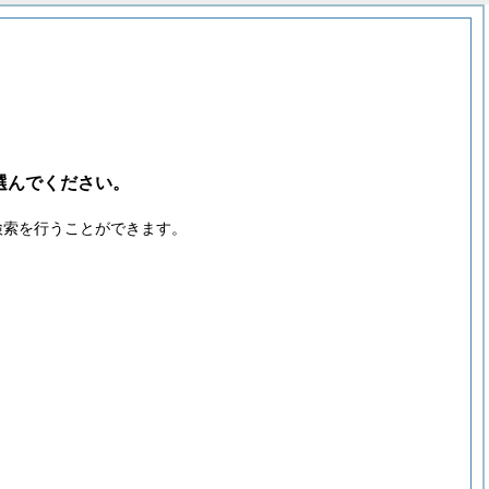
選んでください。
検索を行うことができます。