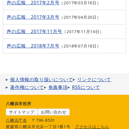
声の広報 2017年2月号
2017年03月16日
声の広報 2017年3月号
2017年04月20日
声の広報 2017年11月号
2017年11月14日
声の広報 2018年7月号
2018年07月18日
個人情報の取り扱いについて
リンクについて
著作権について
免責事項
RSSについて
八幡浜市役所
サイトマップ
お問い合わせ
八幡浜庁舎
〒796-8501
愛媛県八幡浜市北浜一丁目1番1号
アクセスはこちら