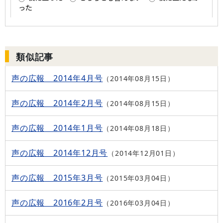
類似記事
声の広報 2014年4月号
2014年08月15日
声の広報 2014年2月号
2014年08月15日
声の広報 2014年1月号
2014年08月18日
声の広報 2014年12月号
2014年12月01日
声の広報 2015年3月号
2015年03月04日
声の広報 2016年2月号
2016年03月04日