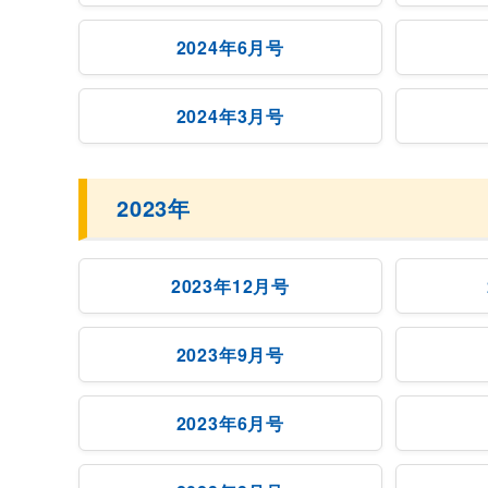
2024年6月号
2024年3月号
2023年
2023年12月号
2023年9月号
2023年6月号