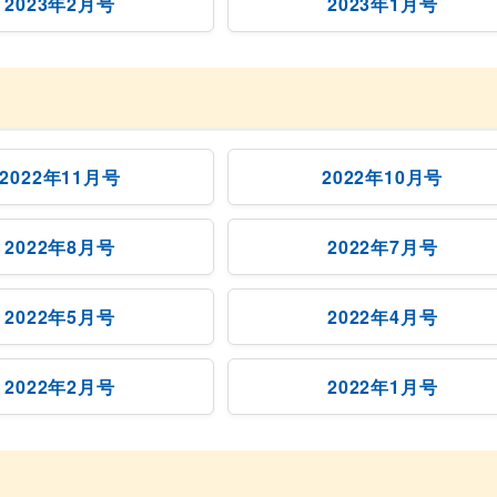
2023年2月号
2023年1月号
2022年11月号
2022年10月号
2022年8月号
2022年7月号
2022年5月号
2022年4月号
2022年2月号
2022年1月号