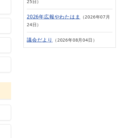
25日
2026年広報やわたはま
2026年07月
24日
議会だより
2026年08月04日