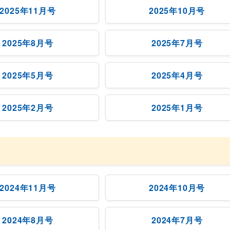
2025年11月号
2025年10月号
2025年8月号
2025年7月号
2025年5月号
2025年4月号
2025年2月号
2025年1月号
2024年11月号
2024年10月号
2024年8月号
2024年7月号