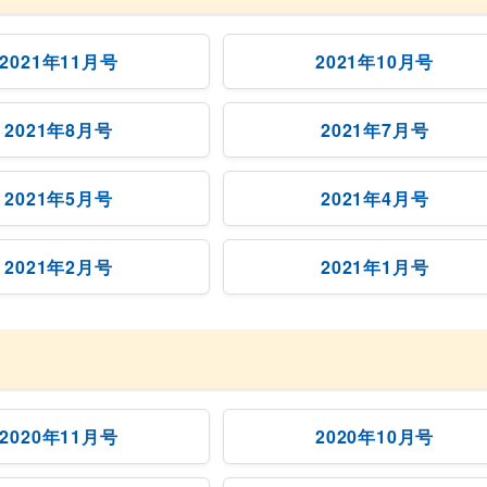
2021年11月号
2021年10月号
2021年8月号
2021年7月号
2021年5月号
2021年4月号
2021年2月号
2021年1月号
2020年11月号
2020年10月号