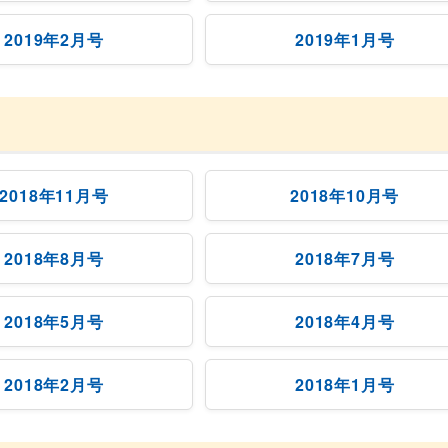
2019年2月号
2019年1月号
2018年11月号
2018年10月号
2018年8月号
2018年7月号
2018年5月号
2018年4月号
2018年2月号
2018年1月号