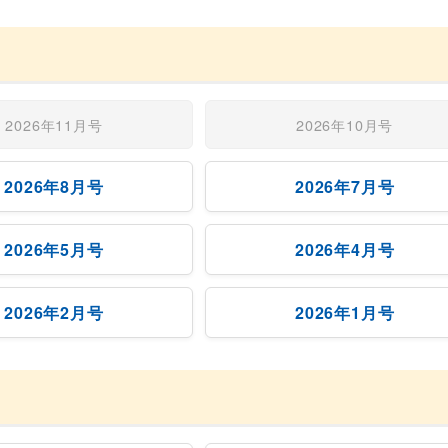
2026年11月号
2026年10月号
2026年8月号
2026年7月号
2026年5月号
2026年4月号
2026年2月号
2026年1月号