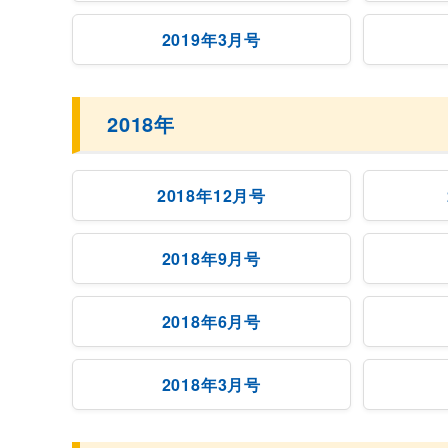
2019年3月号
2018年
2018年12月号
2018年9月号
2018年6月号
2018年3月号