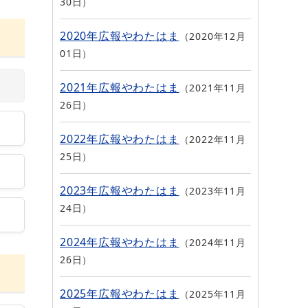
30日
2020年広報やわたはま
2020年12月
01日
2021年広報やわたはま
2021年11月
26日
2022年広報やわたはま
2022年11月
25日
2023年広報やわたはま
2023年11月
24日
2024年広報やわたはま
2024年11月
26日
2025年広報やわたはま
2025年11月