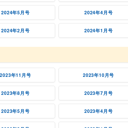
2024年5月号
2024年4月号
2024年2月号
2024年1月号
2023年11月号
2023年10月号
2023年8月号
2023年7月号
2023年5月号
2023年4月号