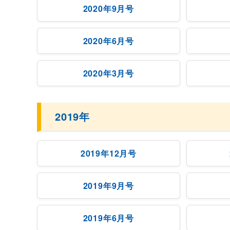
2020年9月号
2020年6月号
2020年3月号
2019年
2019年12月号
2019年9月号
2019年6月号