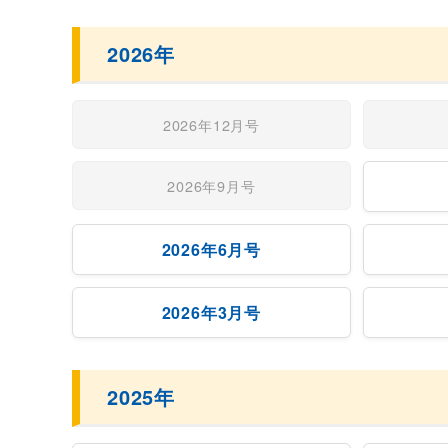
2026年
2026年12月号
2026年9月号
2026年6月号
2026年3月号
2025年