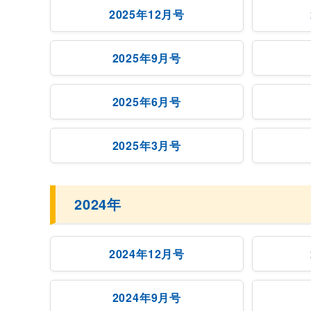
2025年12月号
2025年9月号
2025年6月号
2025年3月号
2024年
2024年12月号
2024年9月号