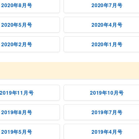
2020年8月号
2020年7月号
2020年5月号
2020年4月号
2020年2月号
2020年1月号
2019年11月号
2019年10月号
2019年8月号
2019年7月号
2019年5月号
2019年4月号