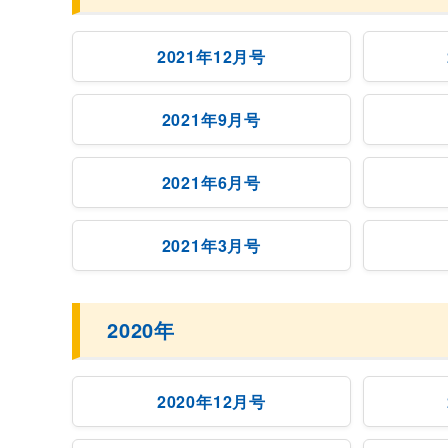
2021年12月号
2021年9月号
2021年6月号
2021年3月号
2020年
2020年12月号