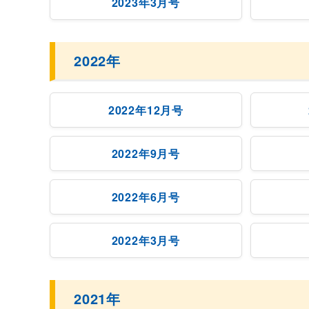
2023年3月号
2022年
2022年12月号
2022年9月号
2022年6月号
2022年3月号
2021年