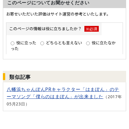
このページについてお聞かせください
類似記事
八幡浜ちゃんぽんPRキャラクター「はまぽん」のテ
ーマソング「僕らのはまぽん」が出来ました
2017年
05月23日