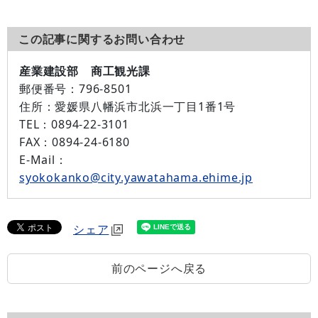
この記事に関するお問い合わせ
産業建設部 商工観光課
郵便番号：
796-8501
住所：
愛媛県八幡浜市北浜一丁目1番1号
TEL：
0894-22-3101
FAX：
0894-24-6180
E-Mail：
syokokanko@city.yawatahama.ehime.jp
シェア
前のページへ戻る