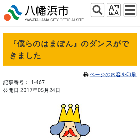
『僕らのはまぽん』のダンスがで
きました
ページの内容を印刷
記事番号： 1-467
公開日 2017年05月24日