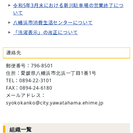
令和5年3月末における新川駐車場の営業終了につ
いて
八幡浜市消費生活センターについて
「洗濯表示」の改正について
連絡先
郵便番号：796-8501
住所：愛媛県八幡浜市北浜一丁目1番1号
TEL：0894-22-3101
FAX：0894-24-6180
メールアドレス：
syokokanko@city.yawatahama.ehime.jp
組織一覧