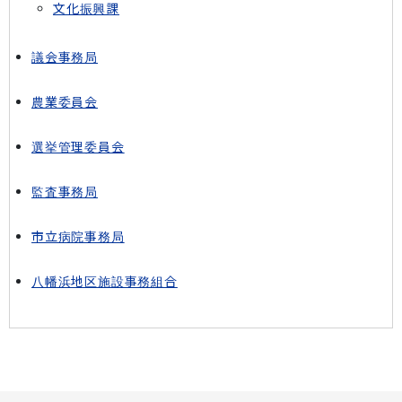
文化振興課
議会事務局
農業委員会
選挙管理委員会
監査事務局
市立病院事務局
八幡浜地区施設事務組合