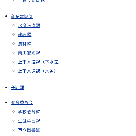
産業建設部
水産港湾課
建設課
農林課
商工観光課
上下水道課（下水道）
上下水道課（水道）
会計課
教育委員会
学校教育課
生涯学習課
市立図書館