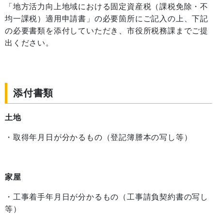
「地方活力向上地域における固定資産税（課税免除・不
均一課税）適用申請書」の必要箇所にご記入の上、下記
の必要書類を添付していただき、市役所税務課までご提
出ください。
添付書類
土地
・取得年月日が分かるもの（登記簿謄本の写し等）
家屋
・工事着手年月日が分かるもの（工事請負契約書の写し
等）