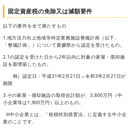
固定資産税の免除又は減額要件
以下の要件を全て満たすもの
1.地方活力向上地域等特定業務施設整備計画（以下、
「整備計画」）について愛媛県から認定を受けたもの。
2.1の認定を受けた日から2年以内に対象の家屋・償却施
設を新増築したもの。
例）認定日：平成31年2月21日→令和3年2月21日が
期限
3.その家屋・償却施設の取得合計額が、3,800万円（中
小企業等は1,900万円）以上のもの。
※中小企業とは、「租税特別措置法」に定義する中小企
業のことです。