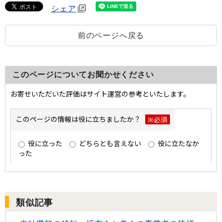
シェア
前のページへ戻る
このページについてお聞かせください
類似記事