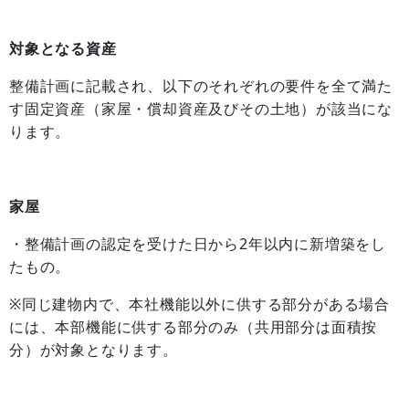
対象となる資産
整備計画に記載され、以下のそれぞれの要件を全て満た
す固定資産（家屋・償却資産及びその土地）が該当にな
ります。
家屋
・整備計画の認定を受けた日から2年以内に新増築をし
たもの。
※同じ建物内で、本社機能以外に供する部分がある場合
には、本部機能に供する部分のみ（共用部分は面積按
分）が対象となります。