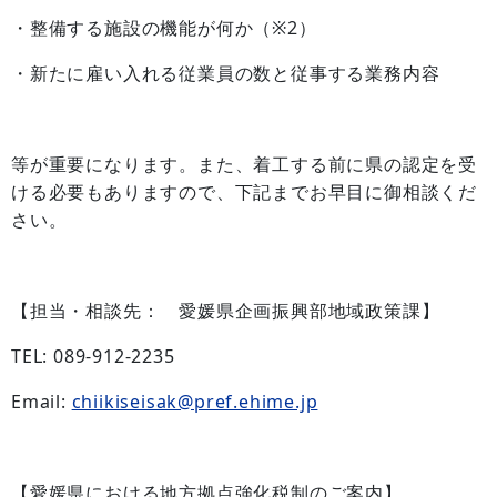
・整備する施設の機能が何か（※2）
・新たに雇い入れる従業員の数と従事する業務内容
等が重要になります。また、着工する前に県の認定を受
ける必要もありますので、下記までお早目に御相談くだ
さい。
【担当・相談先： 愛媛県企画振興部地域政策課】
TEL: 089‐912‐2235
Email:
chiikiseisak@pref.ehime.jp
【愛媛県における地方拠点強化税制のご案内】