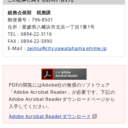
総務企画部 税務課
郵便番号：
796-8501
住所：
愛媛県八幡浜市北浜一丁目1番1号
TEL：
0894-22-3116
FAX：
0894-22-5990
E-Mail：
zeimu@city.yawatahama.ehime.jp
PDFの閲覧にはAdobe社の無償のソフトウェア
「Adobe Acrobat Reader」が必要です。下記の
Adobe Acrobat Readerダウンロードページから
入手してください。
Adobe Acrobat Readerダウンロード