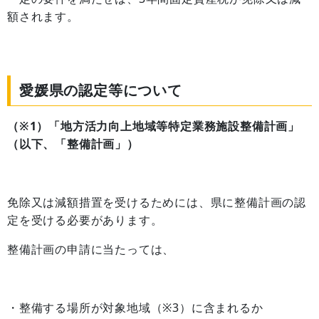
額されます。
愛媛県の認定等について
（※1）「地方活力向上地域等特定業務施設整備計画」
（以下、「整備計画」）
免除又は減額措置を受けるためには、県に整備計画の認
定を受ける必要があります。
整備計画の申請に当たっては、
・整備する場所が対象地域（※3）に含まれるか