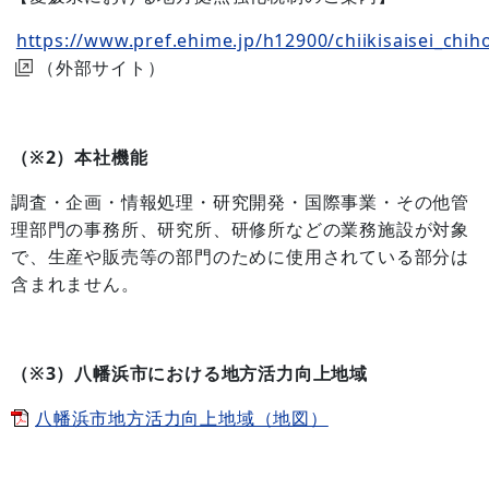
https://www.pref.ehime.jp/h12900/chiikisaisei_chi
（外部サイト）
（※2）本社機能
調査・企画・情報処理・研究開発・国際事業・その他管
理部門の事務所、研究所、研修所などの業務施設が対象
で、生産や販売等の部門のために使用されている部分は
含まれません。
（※3）八幡浜市における地方活力向上地域
八幡浜市地方活力向上地域（地図）