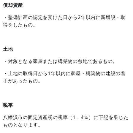
償却資産
・整備計画の認定を受けた日から2年以内に新増設・取
得をしたもの。
土地
・対象となる家屋または構築物の敷地であるもの。
・土地の取得日から1年以内に家屋・構築物の建設の着
手があったもの。
税率
八幡浜市の固定資産税の税率（1．4％）に下記を乗じた
ものとなります。