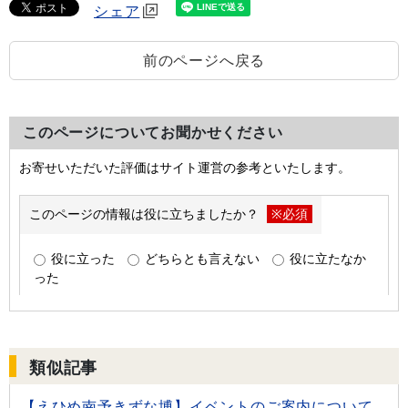
シェア
前のページへ戻る
このページについてお聞かせください
類似記事
【えひめ南予きずな博】イベントのご案内について