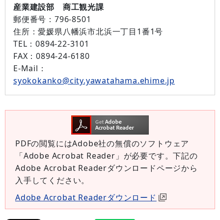
産業建設部 商工観光課
郵便番号：
796-8501
住所：
愛媛県八幡浜市北浜一丁目1番1号
TEL：
0894-22-3101
FAX：
0894-24-6180
E-Mail：
syokokanko@city.yawatahama.ehime.jp
PDFの閲覧にはAdobe社の無償のソフトウェア
「Adobe Acrobat Reader」が必要です。下記の
Adobe Acrobat Readerダウンロードページから
入手してください。
Adobe Acrobat Readerダウンロード