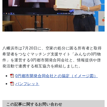
八幡浜市は7月20日に、空家の処分に困る所有者と取得
希望者をつなぐマッチング支援サイト「みんなの0円物
件」を運営する0円都市開発合同会社と、情報提供や啓
発活動で連携する相互協力を締結しました。
0円都市開発合同会社との協定（イメージ図）
パンフレット
この記事に関するお問い合わせ