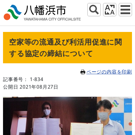
空家等の流通及び利活用促進に関
する協定の締結について
ページの内容を印刷
記事番号： 1-834
公開日 2021年08月27日