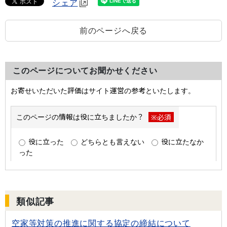
シェア
前のページへ戻る
このページについてお聞かせください
類似記事
空家等対策の推進に関する協定の締結について