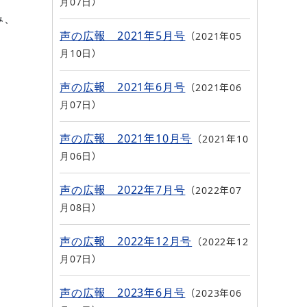
月07日
み、
声の広報 2021年5月号
2021年05
月10日
声の広報 2021年6月号
2021年06
月07日
声の広報 2021年10月号
2021年10
月06日
声の広報 2022年7月号
2022年07
月08日
声の広報 2022年12月号
2022年12
月07日
声の広報 2023年6月号
2023年06