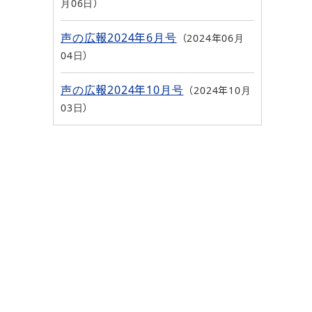
月06日
声の広報2024年6月号
2024年06月
04日
声の広報2024年10月号
2024年10月
03日