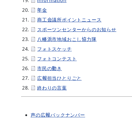
information
年金
商工会議所ポイントニュース
スポーツンセンターからのお知らせ
八幡浜市地域おこし協力隊
フォトスケッチ
フォトコンテスト
市民の動き
広報担当ひとりごと
終わりの言葉
声の広報バックナンバー